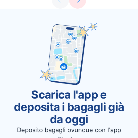
Scarica l'app e
deposita i bagagli già
da oggi
Deposito bagagli ovunque con l'app