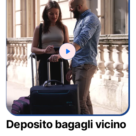
Deposito bagagli vicino