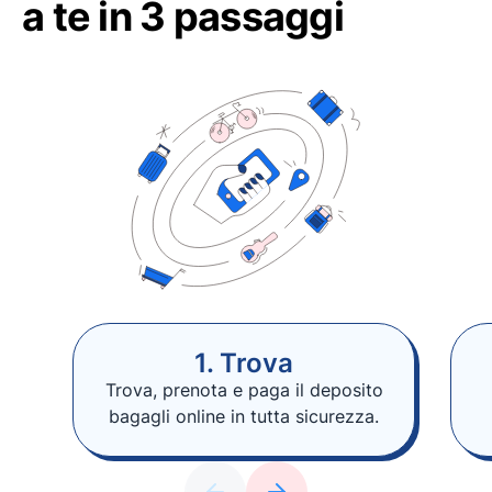
a te in 3 passaggi
1. Trova
Trova, prenota e paga il deposito
bagagli online in tutta sicurezza.