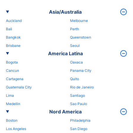
Asia/Australia
Auckland
Melbourne
Bali
Perth
Bangkok
Queenstown
Brisbane
Seoul
America Latina
Bogota
Oaxaca
Cancun
Panama City
Cartagena
Quito
Guatemala City
Rio de Janeiro
Lima
Santiago
Medellin
Sao Paulo
Nord America
Boston
Philadelphia
Los Angeles
San Diego