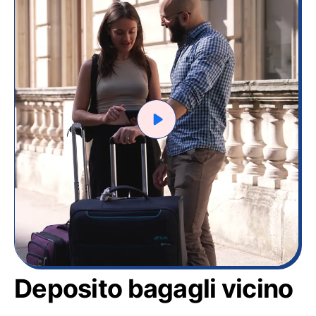
Deposito bagagli vicino