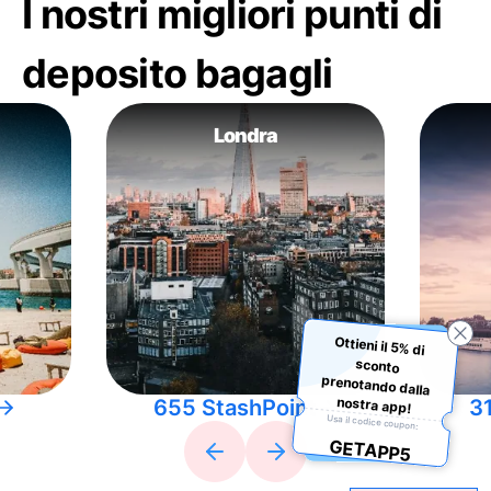
I nostri migliori punti di
deposito bagagli
Londra
Ottieni il 5% di
sconto
prenotando dalla
nostra app!
655 StashPoint
3
Usa il codice coupon:
GETAPP5