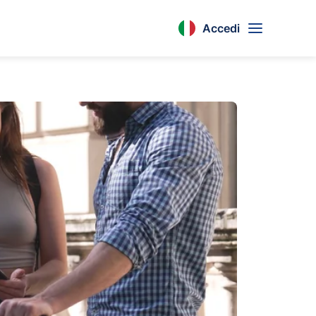
Accedi