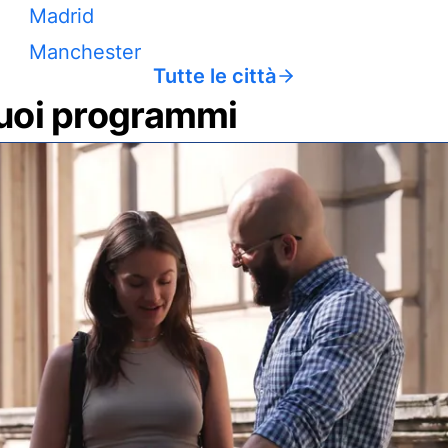
Madrid
Manchester
Tutte le città
 tuoi programmi