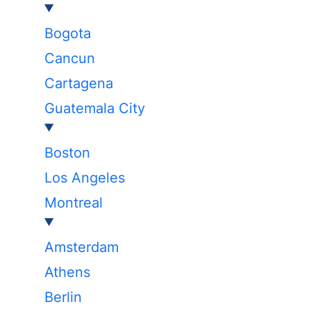
Bogota
Cancun
Cartagena
Guatemala City
Boston
Los Angeles
Montreal
Amsterdam
Athens
Berlin