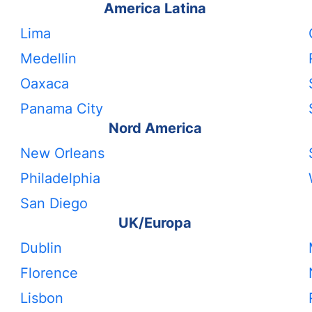
America Latina
Lima
Medellin
Oaxaca
Panama City
Nord America
New Orleans
Philadelphia
San Diego
UK/Europa
Dublin
Florence
Lisbon