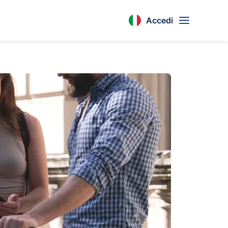
Accedi