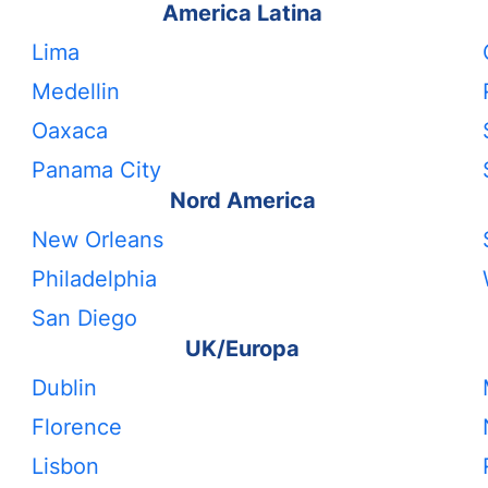
America Latina
Lima
Medellin
Oaxaca
Panama City
Nord America
New Orleans
Philadelphia
San Diego
UK/Europa
Dublin
Florence
Lisbon