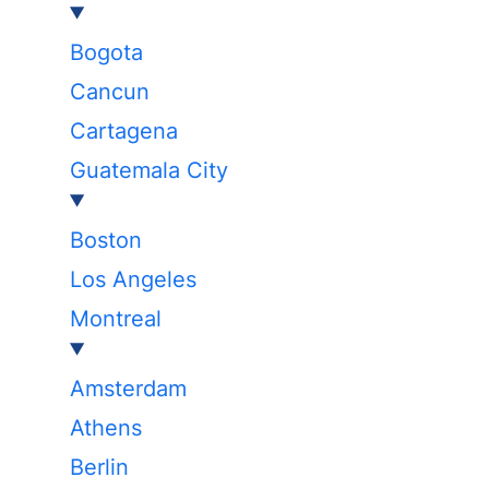
Bogota
Cancun
Cartagena
Guatemala City
Boston
Los Angeles
Montreal
Amsterdam
Athens
Berlin