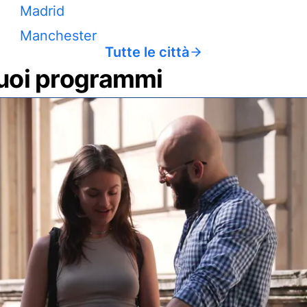
Madrid
Manchester
Tutte le città
 tuoi programmi