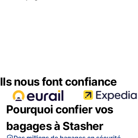
Ils nous font confiance
Pourquoi confier vos
bagages à Stasher