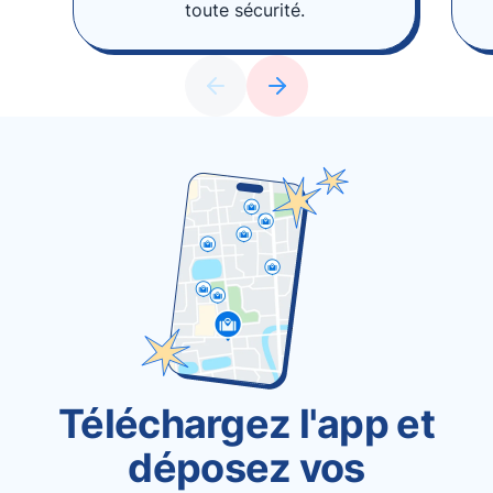
toute sécurité.
Téléchargez l'app et
déposez vos