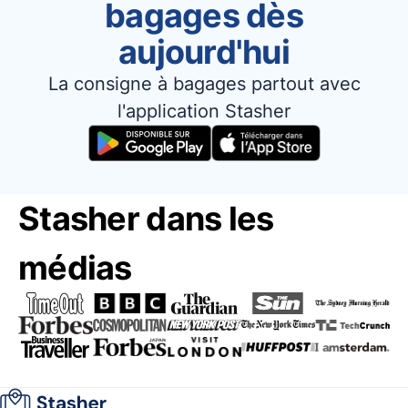
bagages dès
aujourd'hui
La consigne à bagages partout avec
l'application Stasher
Stasher dans les
médias