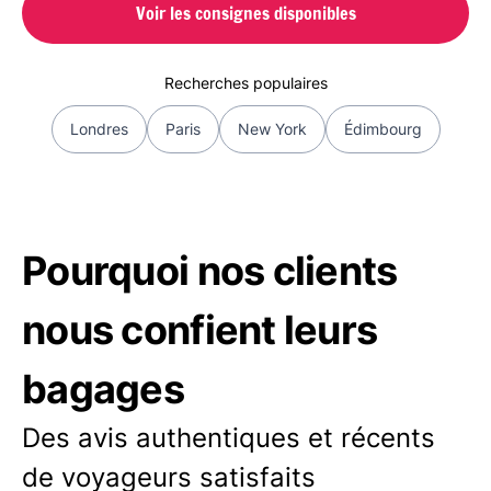
Voir les consignes disponibles
Recherches populaires
Londres
Paris
New York
Édimbourg
Pourquoi nos clients
nous confient leurs
bagages
Des avis authentiques et récents
de voyageurs satisfaits