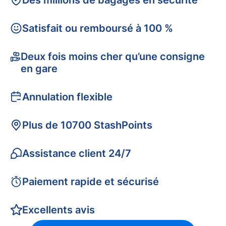
Des millions de bagages en sécurité
Satisfait ou remboursé à 100 %
Deux fois moins cher qu’une consigne
en gare
Annulation flexible
Plus de 10700 StashPoints
Assistance client 24/7
Paiement rapide et sécurisé
Excellents avis