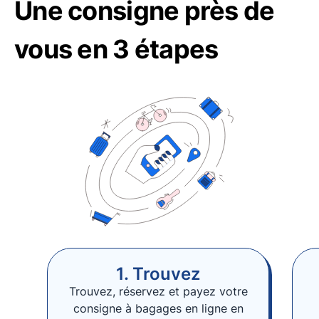
Une consigne près de
vous en 3 étapes
1. Trouvez
Trouvez, réservez et payez votre
consigne à bagages en ligne en