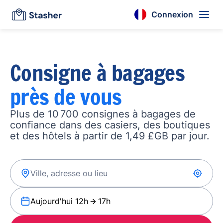
Connexion
Consigne à bagages
près de vous
Plus de 10 700 consignes à bagages de
confiance dans des casiers, des boutiques
et des hôtels à partir de 1,49 £GB par jour.
Aujourd'hui 12h
17h