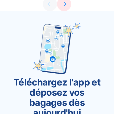
Téléchargez l'app et
déposez vos
bagages dès
aujourd'hui