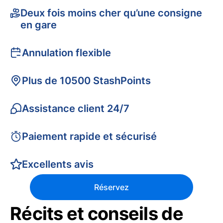
Deux fois moins cher qu’une consigne
en gare
Annulation flexible
Plus de 10500 StashPoints
Assistance client 24/7
Paiement rapide et sécurisé
Excellents avis
Réservez
Récits et conseils de