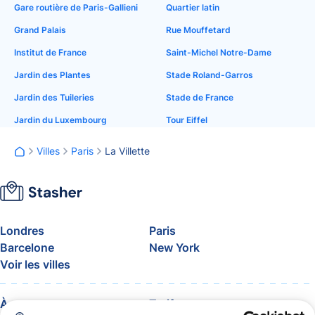
Gare routière de Paris-Gallieni
Quartier latin
Grand Palais
Rue Mouffetard
Institut de France
Saint-Michel Notre-Dame
Jardin des Plantes
Stade Roland-Garros
Jardin des Tuileries
Stade de France
Jardin du Luxembourg
Tour Eiffel
Villes
Paris
La Villette
Londres
Paris
Barcelone
New York
Voir les villes
À propos
Tarifs