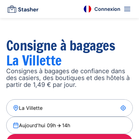
Connexion
Consigne à bagages
La Villette
Consignes à bagages de confiance dans
des casiers, des boutiques et des hôtels à
partir de 1,49 € par jour.
Aujourd'hui 09h
14h