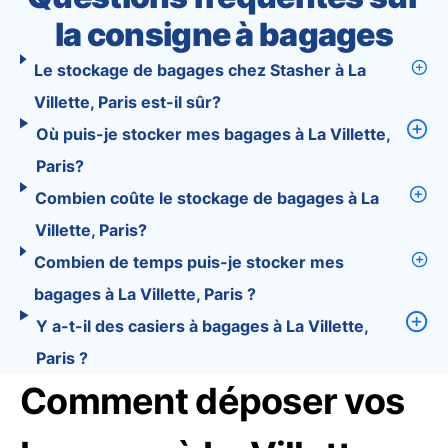
la consigne à bagages
Le stockage de bagages chez Stasher à La
Villette, Paris est-il sûr?
Où puis-je stocker mes bagages à La Villette,
Paris?
Combien coûte le stockage de bagages à La
Villette, Paris?
Combien de temps puis-je stocker mes
bagages à La Villette, Paris ?
Y a-t-il des casiers à bagages à La Villette,
Paris ?
Comment déposer vos