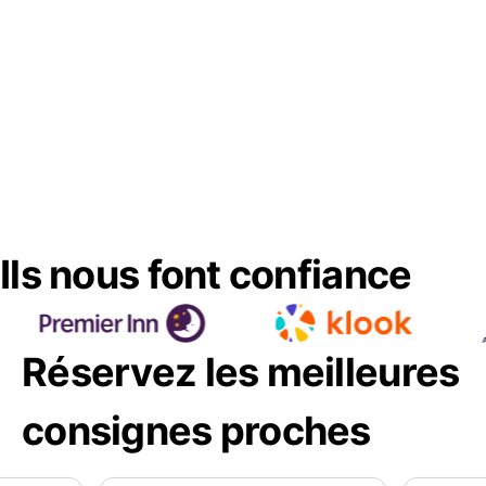
Ils nous font confiance
Réservez les meilleures
consignes proches