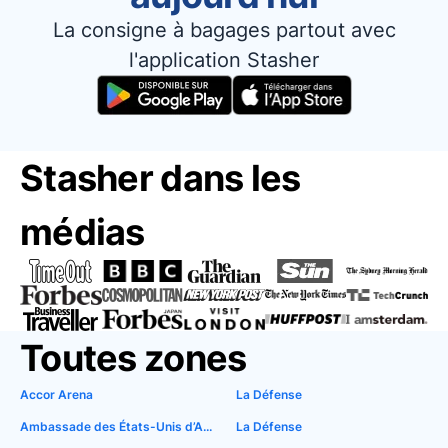
La consigne à bagages partout avec
l'application Stasher
Stasher dans les
médias
Toutes zones
Accor Arena
La Défense
Ambassade des États-Unis d’Amérique
La Défense