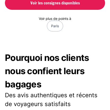
Voir les consignes disponibles
Voir plus de points à
Paris
Pourquoi nos clients
nous confient leurs
bagages
Des avis authentiques et récents
de voyageurs satisfaits