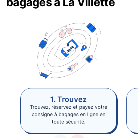
bagages à La Villette
1. Trouvez
Trouvez, réservez et payez votre
consigne à bagages en ligne en
toute sécurité.