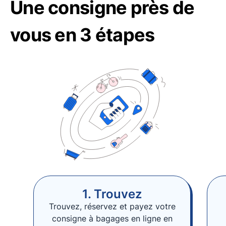
Une consigne près de
vous en 3 étapes
1. Trouvez
Trouvez, réservez et payez votre
consigne à bagages en ligne en