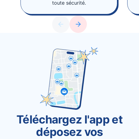
toute sécurité.
Téléchargez l'app et
déposez vos