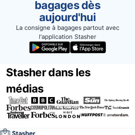
bagages dès
aujourd'hui
La consigne à bagages partout avec
l'application Stasher
Stasher dans les
médias