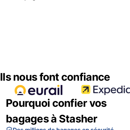
Ils nous font confiance
Pourquoi confier vos
bagages à Stasher