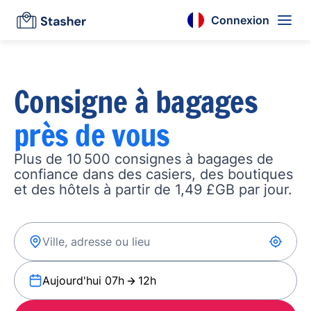
Connexion
Consigne à bagages
près de vous
Plus de 10 500 consignes à bagages de
confiance dans des casiers, des boutiques
et des hôtels à partir de 1,49 £GB par jour.
Aujourd'hui 07h
12h