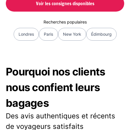
Voir les consignes disponibles
Recherches populaires
Londres
Paris
New York
Édimbourg
Pourquoi nos clients
nous confient leurs
bagages
Des avis authentiques et récents
de voyageurs satisfaits