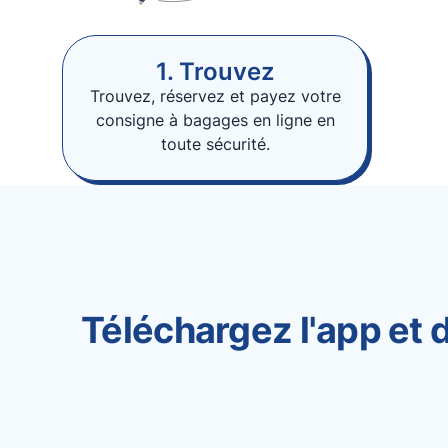
1. Trouvez
Trouvez, réservez et payez votre
consigne à bagages en ligne en
toute sécurité.
Téléchargez l'app et