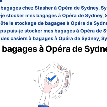
 bagages chez Stasher à Opéra de Sydney, Syd
-je stocker mes bagages à Opéra de Sydney,
ûte le stockage de bagages à Opéra de Sydn
s puis-je stocker mes bagages à Opéra de S
il des casiers à bagages à Opéra de Sydney, S
bagages à Opéra de Sydn