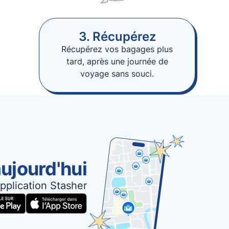
3. Récupérez
Récupérez vos bagages plus
tard, après une journée de
voyage sans souci.
ujourd'hui
pplication Stasher