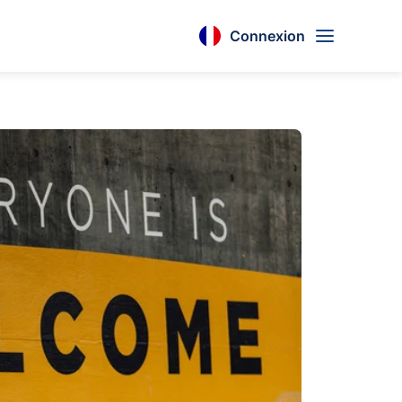
Connexion