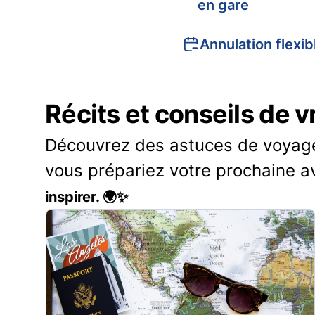
en gare
Annulation flexib
Récits et conseils de 
Découvrez des astuces de voyage 
vous prépariez votre prochaine a
inspirer. 🌍✨