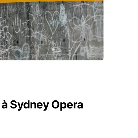
s à Sydney Opera