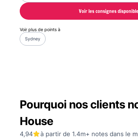
Voir les consignes disponibl
Voir plus de points à
Sydney
Pourquoi nos clients 
House
4,94
à partir de 1.4m+ notes dans le 