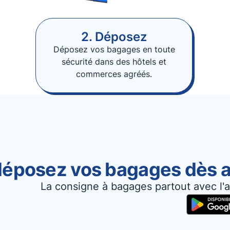
2. Déposez
Déposez vos bagages en toute
sécurité dans des hôtels et
commerces agréés.
 déposez vos bagages dès a
La consigne à bagages partout avec l'a