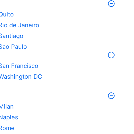
Quito
Rio de Janeiro
Santiago
Sao Paulo
San Francisco
Washington DC
Milan
Naples
Rome