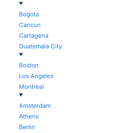
Bogota
Cancun
Cartagena
Guatemala City
Boston
Los Angeles
Montreal
Amsterdam
Athens
Berlin