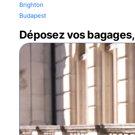
Brighton
Budapest
Déposez vos bagages, 