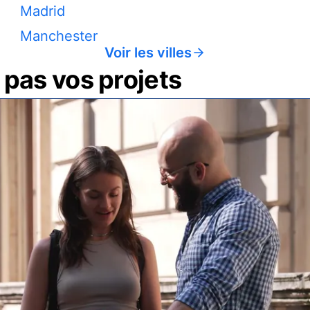
Madrid
Manchester
Voir les villes
pas vos projets