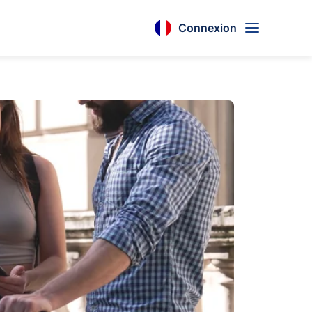
Connexion