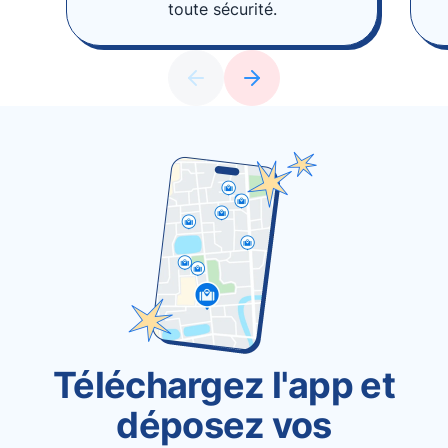
toute sécurité.
Téléchargez l'app et
déposez vos