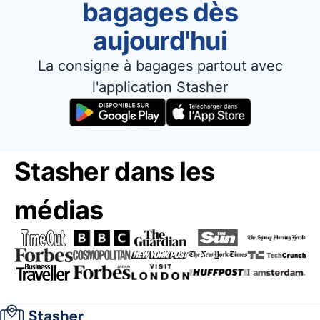
bagages dès
aujourd'hui
La consigne à bagages partout avec
l'application Stasher
Stasher dans les
médias