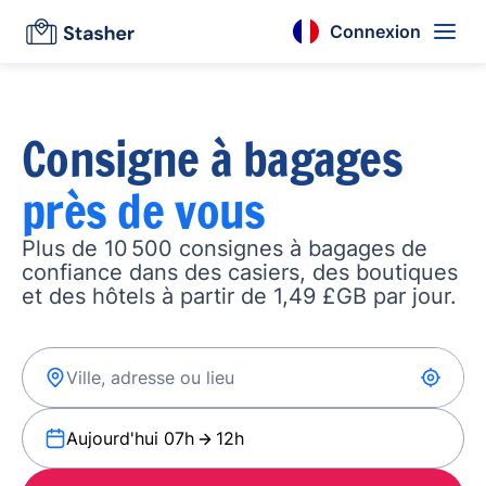
Connexion
Consigne à bagages
près de vous
Plus de 10 500 consignes à bagages de
confiance dans des casiers, des boutiques
et des hôtels à partir de 1,49 £GB par jour.
Aujourd'hui 07h
12h