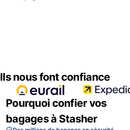
Ils nous font confiance
Pourquoi confier vos
bagages à Stasher