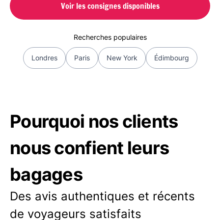
Voir les consignes disponibles
Recherches populaires
Londres
Paris
New York
Édimbourg
Pourquoi nos clients
nous confient leurs
bagages
Des avis authentiques et récents
de voyageurs satisfaits