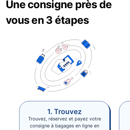
Une consigne près de
vous en 3 étapes
1. Trouvez
Trouvez, réservez et payez votre
consigne à bagages en ligne en