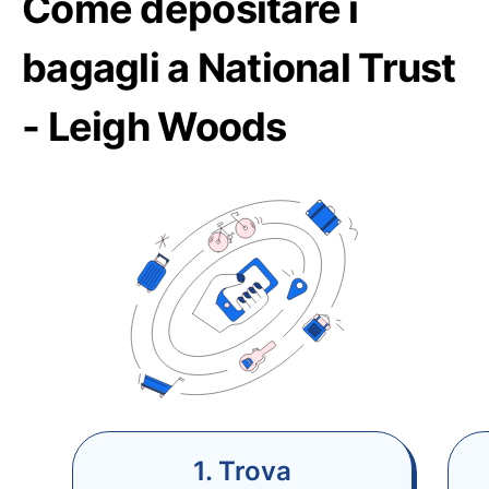
Come depositare i
bagagli a National Trust
- Leigh Woods
1. Trova