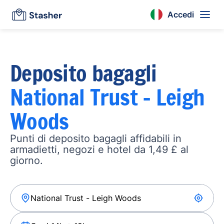
Accedi
Deposito bagagli
National Trust - Leigh
Woods
Punti di deposito bagagli affidabili in
armadietti, negozi e hotel da 1,49 £ al
giorno.