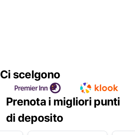
Ci scelgono
Prenota i migliori punti
di deposito