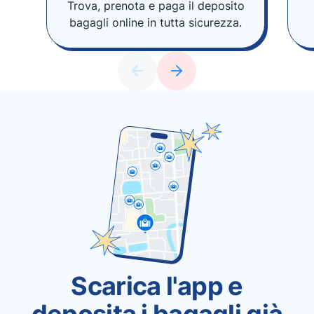
Trova, prenota e paga il deposito
bagagli online in tutta sicurezza.
Scarica l'app e