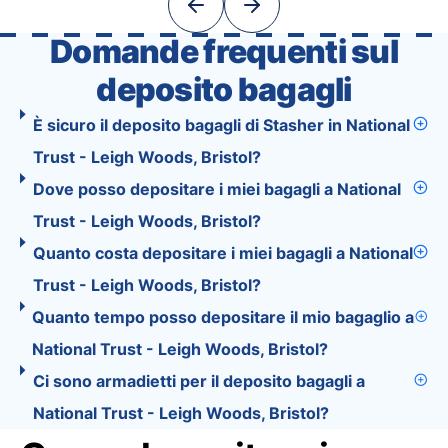
exciting …
Domande frequenti sul
deposito bagagli
È sicuro il deposito bagagli di Stasher in National
Trust - Leigh Woods, Bristol?
Dove posso depositare i miei bagagli a National
Trust - Leigh Woods, Bristol?
Quanto costa depositare i miei bagagli a National
Trust - Leigh Woods, Bristol?
Quanto tempo posso depositare il mio bagaglio a
National Trust - Leigh Woods, Bristol?
Ci sono armadietti per il deposito bagagli a
National Trust - Leigh Woods, Bristol?