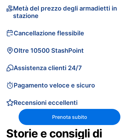
Metà del prezzo degli armadietti in
stazione
Cancellazione flessibile
Oltre 10500 StashPoint
Assistenza clienti 24/7
Pagamento veloce e sicuro
Recensioni eccellenti
Prenota subito
Storie e consigli di