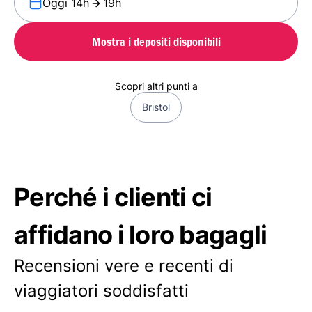
Oggi 14h
19h
Mostra i depositi disponibili
Scopri altri punti a
Bristol
Perché i clienti ci
affidano i loro bagagli
Recensioni vere e recenti di
viaggiatori soddisfatti