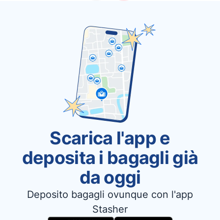
Scarica l'app e
deposita i bagagli già
da oggi
Deposito bagagli ovunque con l'app
Stasher