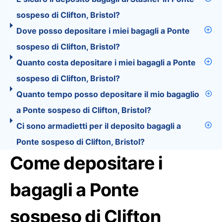
sospeso di Clifton, Bristol?
Dove posso depositare i miei bagagli a Ponte
sospeso di Clifton, Bristol?
Quanto costa depositare i miei bagagli a Ponte
sospeso di Clifton, Bristol?
Quanto tempo posso depositare il mio bagaglio
a Ponte sospeso di Clifton, Bristol?
Ci sono armadietti per il deposito bagagli a
Ponte sospeso di Clifton, Bristol?
Come depositare i
bagagli a Ponte
sospeso di Clifton