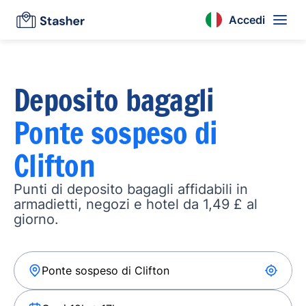
Accedi
Deposito bagagli
Ponte sospeso di
Clifton
Punti di deposito bagagli affidabili in
armadietti, negozi e hotel da 1,49 £ al
giorno.