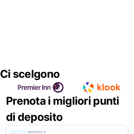
Ci scelgono
Prenota i migliori punti
di deposito
DEPOSITO A