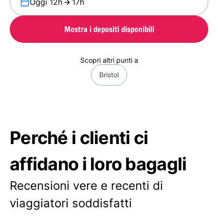
Oggi 12h
17h
Mostra i depositi disponibili
Scopri altri punti a
Bristol
Perché i clienti ci
affidano i loro bagagli
Recensioni vere e recenti di
viaggiatori soddisfatti