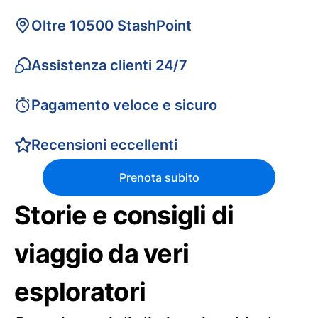
Oltre 10500 StashPoint
Assistenza clienti 24/7
Pagamento veloce e sicuro
Recensioni eccellenti
Prenota subito
Storie e consigli di
viaggio da veri
esploratori