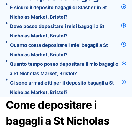
È sicuro il deposito bagagli di Stasher in St
Nicholas Market, Bristol?
Dove posso depositare i miei bagagli a St
Nicholas Market, Bristol?
Quanto costa depositare i miei bagagli a St
Nicholas Market, Bristol?
Quanto tempo posso depositare il mio bagaglio
a St Nicholas Market, Bristol?
Ci sono armadietti per il deposito bagagli a St
Nicholas Market, Bristol?
Come depositare i
bagagli a St Nicholas