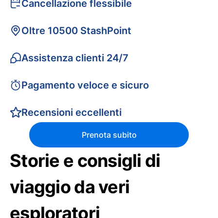
Cancellazione flessibile
Oltre 10500 StashPoint
Assistenza clienti 24/7
Pagamento veloce e sicuro
Recensioni eccellenti
Prenota subito
Storie e consigli di
viaggio da veri
esploratori