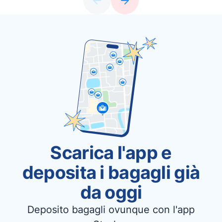
Scarica l'app e
deposita i bagagli già
da oggi
Deposito bagagli ovunque con l'app