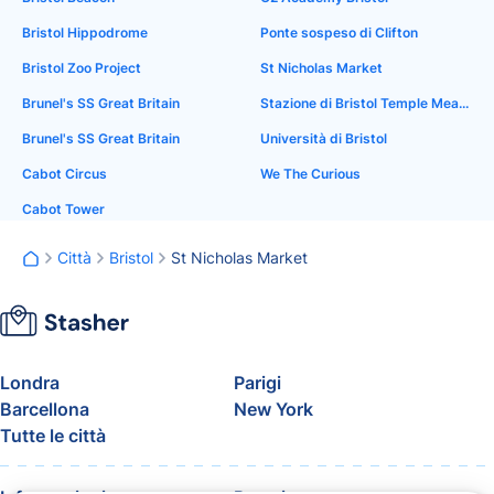
Bristol Hippodrome
Ponte sospeso di Clifton
Bristol Zoo Project
St Nicholas Market
Brunel's SS Great Britain
Stazione di Bristol Temple Meads
Brunel's SS Great Britain
Università di Bristol
Cabot Circus
We The Curious
Cabot Tower
Città
Bristol
St Nicholas Market
Londra
Parigi
Barcellona
New York
Tutte le città