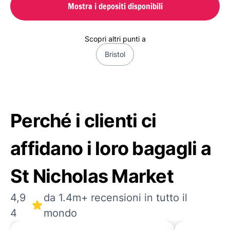
Mostra i depositi disponibili
Scopri altri punti a
Bristol
Perché i clienti ci
affidano i loro bagagli a
St Nicholas Market
4,9
da 1.4m+ recensioni in tutto il
4
mondo