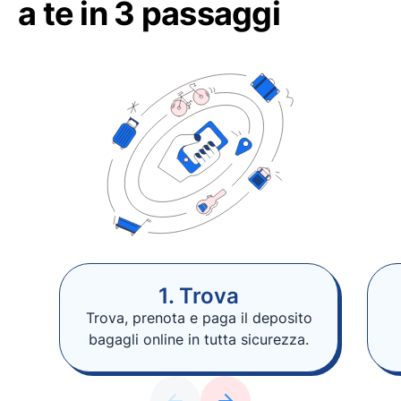
a te in 3 passaggi
1. Trova
Trova, prenota e paga il deposito
bagagli online in tutta sicurezza.