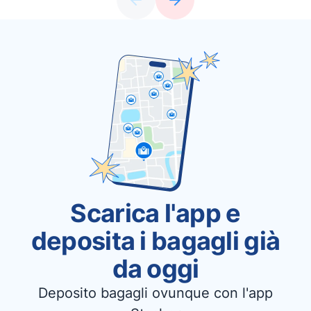
Scarica l'app e
deposita i bagagli già
da oggi
Deposito bagagli ovunque con l'app