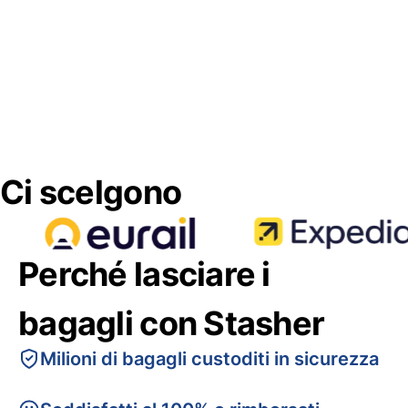
Ci scelgono
Perché lasciare i
bagagli con Stasher
Milioni di bagagli custoditi in sicurezza