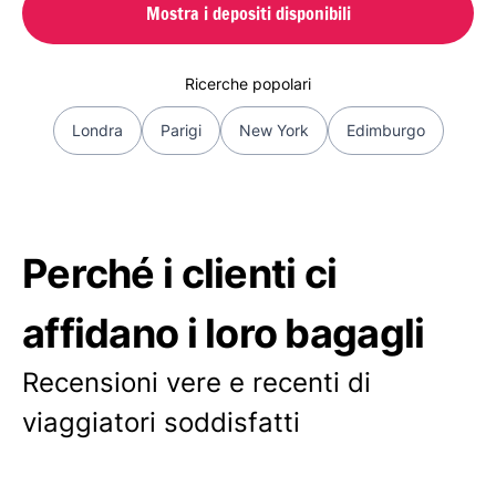
Mostra i depositi disponibili
Ricerche popolari
Londra
Parigi
New York
Edimburgo
Perché i clienti ci
affidano i loro bagagli
Recensioni vere e recenti di
viaggiatori soddisfatti