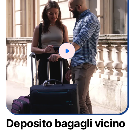
Deposito bagagli vicino