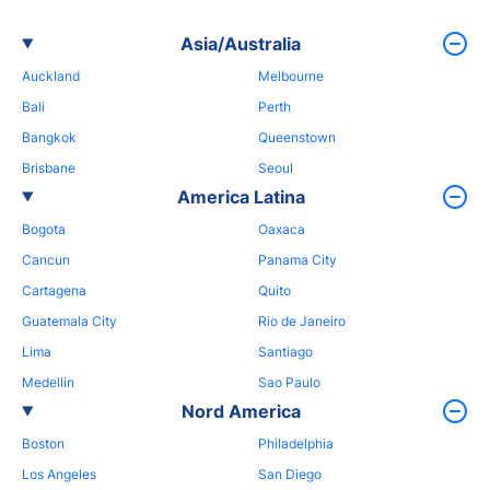
Asia/Australia
Auckland
Melbourne
Bali
Perth
Bangkok
Queenstown
Brisbane
Seoul
America Latina
Bogota
Oaxaca
Cancun
Panama City
Cartagena
Quito
Guatemala City
Rio de Janeiro
Lima
Santiago
Medellin
Sao Paulo
Nord America
Boston
Philadelphia
Los Angeles
San Diego