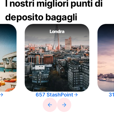
I nostri migliori punti di
deposito bagagli
Londra
657 StashPoint
31