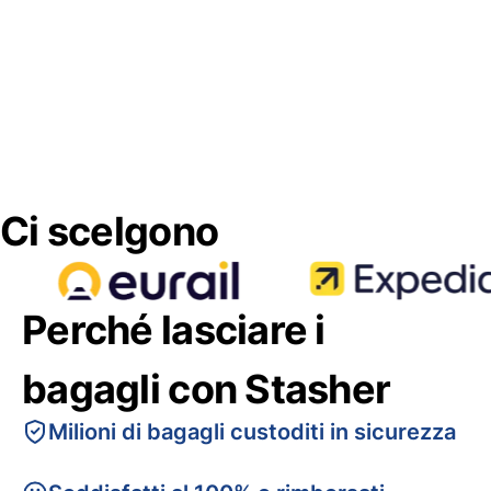
Ci scelgono
Perché lasciare i
bagagli con Stasher
Milioni di bagagli custoditi in sicurezza