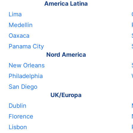
America Latina
Lima
Medellin
Oaxaca
Panama City
Nord America
New Orleans
Philadelphia
San Diego
UK/Europa
Dublin
Florence
Lisbon