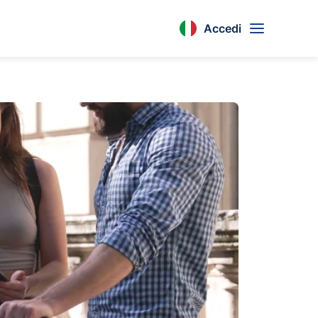
Accedi