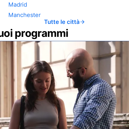
Madrid
Manchester
Tutte le città
 tuoi programmi