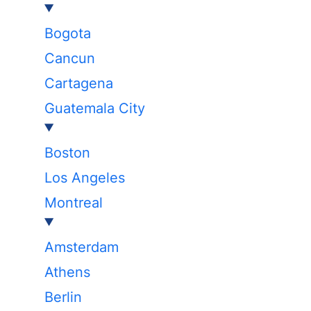
Bogota
Cancun
Cartagena
Guatemala City
Boston
Los Angeles
Montreal
Amsterdam
Athens
Berlin