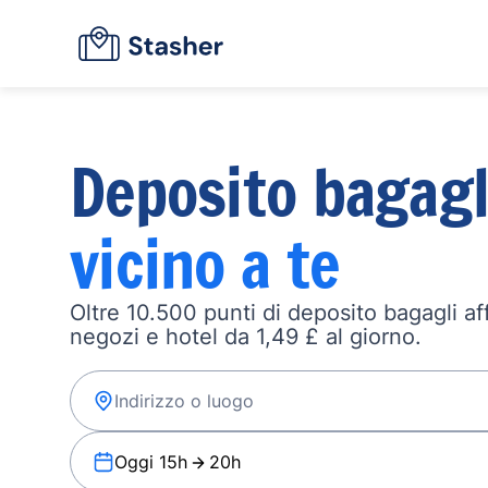
Deposito bagagl
vicino a te
Oltre 10.500 punti di deposito bagagli affi
negozi e hotel da 1,49 £ al giorno.
Oggi 15h
20h