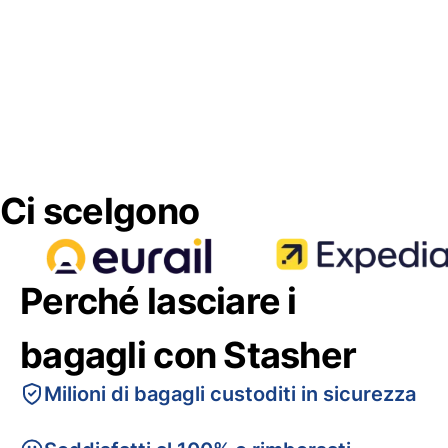
Ci scelgono
Perché lasciare i
bagagli con Stasher
Milioni di bagagli custoditi in sicurezza