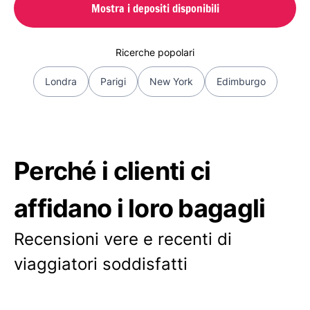
Mostra i depositi disponibili
Ricerche popolari
Londra
Parigi
New York
Edimburgo
Perché i clienti ci
affidano i loro bagagli
Recensioni vere e recenti di
viaggiatori soddisfatti