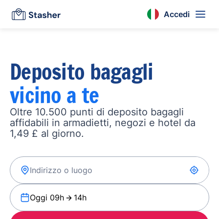
Accedi
Deposito bagagli
vicino a te
Oltre 10.500 punti di deposito bagagli
affidabili in armadietti, negozi e hotel da
1,49 £ al giorno.
Oggi 09h
14h