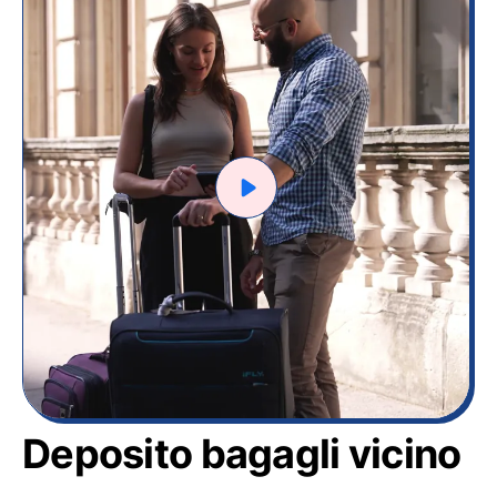
Deposito bagagli vicino