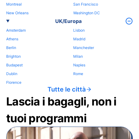
Montreal
San Francisco
New Orleans
Washington DC
UK/Europa
Amsterdam
Lisbon
Athens
Madrid
Berlin
Manchester
Brighton
Milan
Budapest
Naples
Dublin
Rome
Florence
Tutte le città
Lascia i bagagli, non i
tuoi programmi