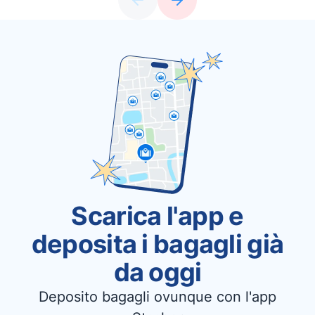
Scarica l'app e
deposita i bagagli già
da oggi
Deposito bagagli ovunque con l'app