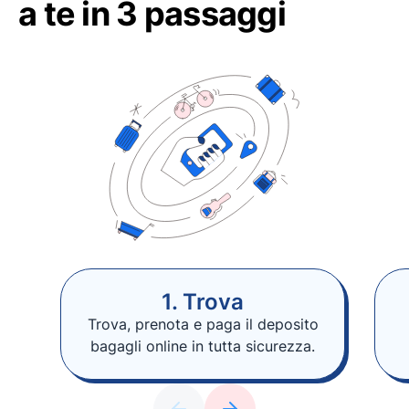
a te in 3 passaggi
1. Trova
Trova, prenota e paga il deposito
bagagli online in tutta sicurezza.