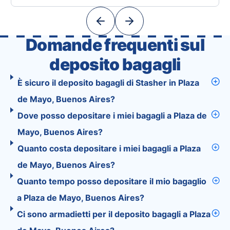
powerful tools into one easy-to-use platform:
With Tourist, your trip planning becomes as
exciting …
Domande frequenti sul
deposito bagagli
È sicuro il deposito bagagli di Stasher in Plaza
de Mayo, Buenos Aires?
Dove posso depositare i miei bagagli a Plaza de
Mayo, Buenos Aires?
Quanto costa depositare i miei bagagli a Plaza
de Mayo, Buenos Aires?
Quanto tempo posso depositare il mio bagaglio
a Plaza de Mayo, Buenos Aires?
Ci sono armadietti per il deposito bagagli a Plaza