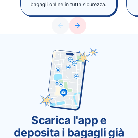
bagagli online in tutta sicurezza.
Scarica l'app e
deposita i bagagli già