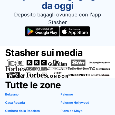
da oggi
Deposito bagagli ovunque con l'app
Stasher
Stasher sui media
Tutte le zone
Belgrano
Palermo
Casa Rosada
Palermo Hollywood
Cimitero della Recoleta
Plaza de Mayo