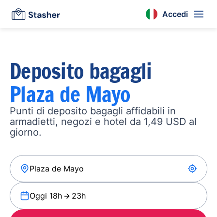
Accedi
Deposito bagagli
Plaza de Mayo
Punti di deposito bagagli affidabili in
armadietti, negozi e hotel da 1,49 USD al
giorno.
Oggi 18h
23h