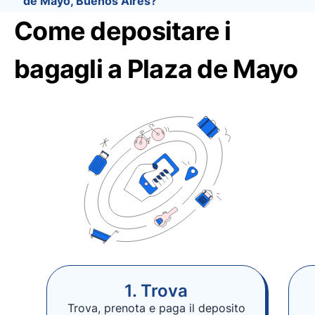
de Mayo, Buenos Aires?
Come depositare i
bagagli a Plaza de Mayo
1. Trova
Trova, prenota e paga il deposito