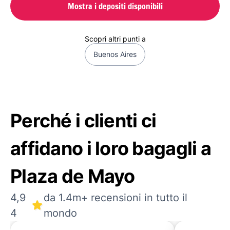
Mostra i depositi disponibili
Scopri altri punti a
Buenos Aires
Perché i clienti ci
affidano i loro bagagli a
Plaza de Mayo
4,9
da 1.4m+ recensioni in tutto il
4
mondo