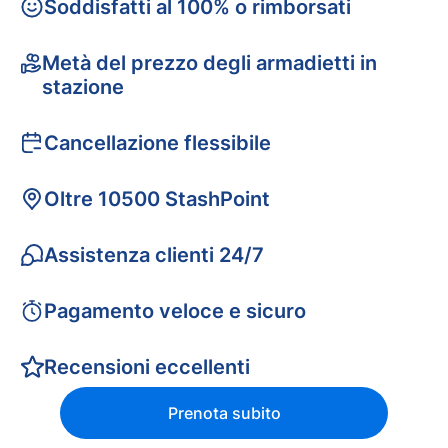
Soddisfatti al 100% o rimborsati
Metà del prezzo degli armadietti in
stazione
Cancellazione flessibile
Oltre 10500 StashPoint
Assistenza clienti 24/7
Pagamento veloce e sicuro
Recensioni eccellenti
Prenota subito