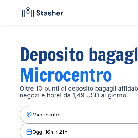
Deposito bagagl
Microcentro
Oltre 10 punti di deposito bagagli affidabi
negozi e hotel da 1,49 USD al giorno.
Oggi 16h
21h