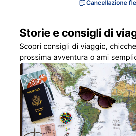
Cancellazione fle
Storie e consigli di via
Scopri consigli di viaggio, chicche
prossima avventura o ami sempli