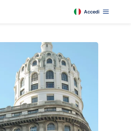
Accedi