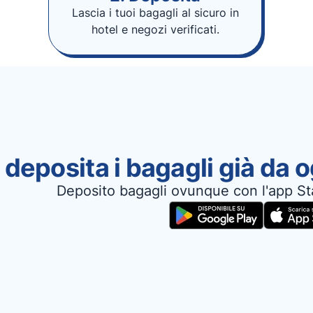
Lascia i tuoi bagagli al sicuro in
hotel e negozi verificati.
 deposita i bagagli già da 
Deposito bagagli ovunque con l'app St