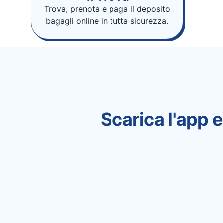
Trova, prenota e paga il deposito
bagagli online in tutta sicurezza.
Scarica l'app e