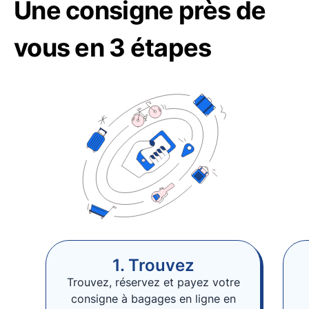
Une consigne près de
vous en 3 étapes
1. Trouvez
Trouvez, réservez et payez votre
consigne à bagages en ligne en