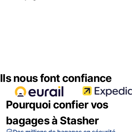
Ils nous font confiance
Pourquoi confier vos
bagages à Stasher