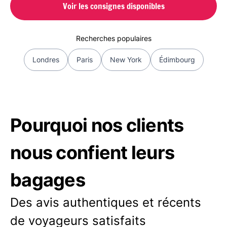
Voir les consignes disponibles
Recherches populaires
Londres
Paris
New York
Édimbourg
Pourquoi nos clients
nous confient leurs
bagages
Des avis authentiques et récents
de voyageurs satisfaits