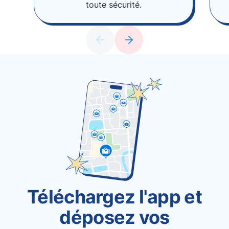
toute sécurité.
Téléchargez l'app et
déposez vos