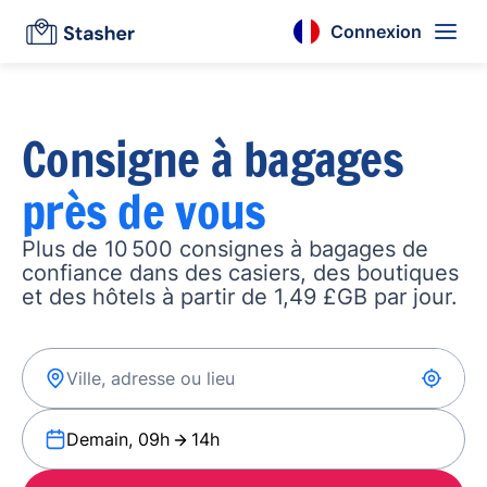
Connexion
Consigne à bagages
près de vous
Plus de 10 500 consignes à bagages de
confiance dans des casiers, des boutiques
et des hôtels à partir de 1,49 £GB par jour.
Demain, 09h
14h