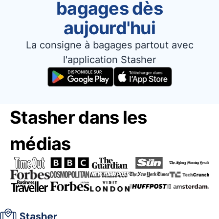
bagages dès
aujourd'hui
La consigne à bagages partout avec
l'application Stasher
Stasher dans les
médias