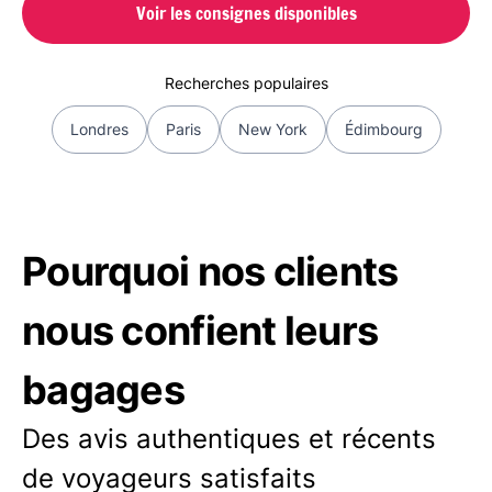
Voir les consignes disponibles
Recherches populaires
Londres
Paris
New York
Édimbourg
Pourquoi nos clients
nous confient leurs
bagages
Des avis authentiques et récents
de voyageurs satisfaits