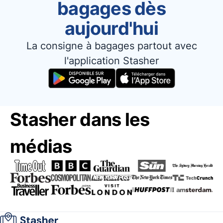
bagages dès
aujourd'hui
La consigne à bagages partout avec
l'application Stasher
Stasher dans les
médias