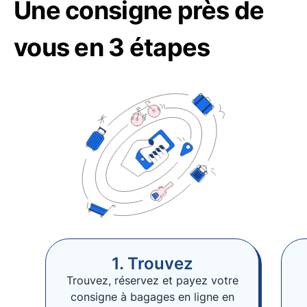
Une consigne près de
vous en 3 étapes
1. Trouvez
Trouvez, réservez et payez votre
consigne à bagages en ligne en