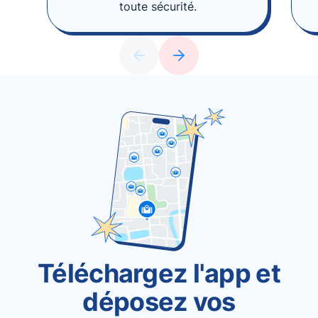
toute sécurité.
Téléchargez l'app et
déposez vos