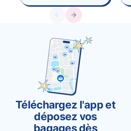
Téléchargez l'app et
déposez vos
bagages dès