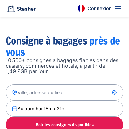
Connexion
Consigne à bagages
près de
vous
10 500+ consignes à bagages fiables dans des
casiers, commerces et hôtels, à partir de
1,49 £GB par jour.
Aujourd'hui 16h
21h
Voir les consignes disponibles