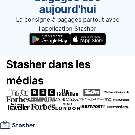
aujourd'hui
La consigne à bagages partout avec
l'application Stasher
Stasher dans les
médias