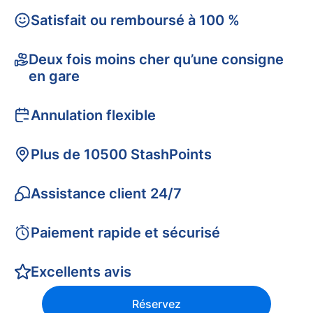
Satisfait ou remboursé à 100 %
Deux fois moins cher qu’une consigne
en gare
Annulation flexible
Plus de 10500 StashPoints
Assistance client 24/7
Paiement rapide et sécurisé
Excellents avis
Réservez