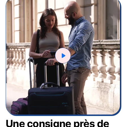
Une consigne près de