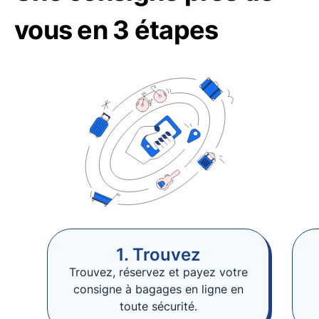
vous en 3 étapes
1. Trouvez
Trouvez, réservez et payez votre
consigne à bagages en ligne en
toute sécurité.