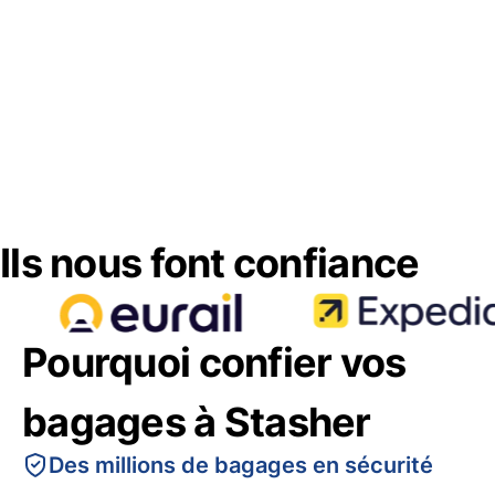
Ils nous font confiance
Pourquoi confier vos
bagages à Stasher
Des millions de bagages en sécurité