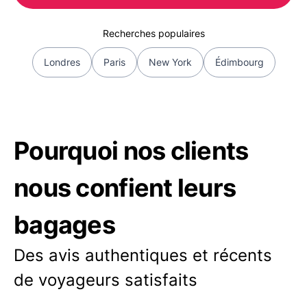
Recherches populaires
Londres
Paris
New York
Édimbourg
Pourquoi nos clients
nous confient leurs
bagages
Des avis authentiques et récents
de voyageurs satisfaits