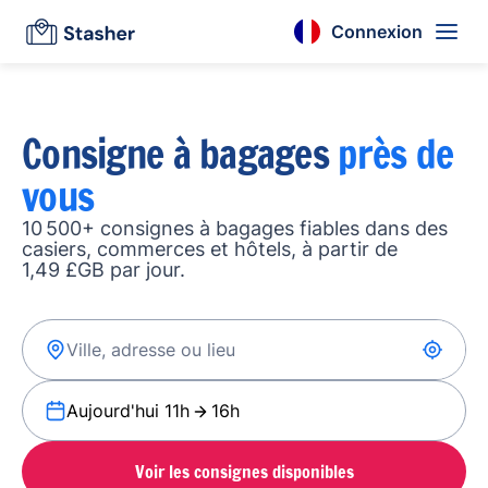
Connexion
Consigne à bagages
près de
vous
10 500+ consignes à bagages fiables dans des
casiers, commerces et hôtels, à partir de
1,49 £GB par jour.
Aujourd'hui 11h
16h
Voir les consignes disponibles