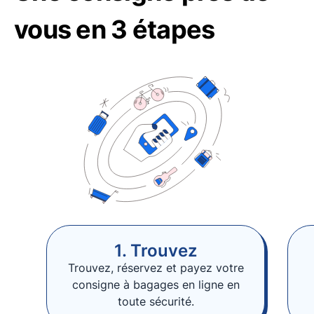
vous en 3 étapes
1. Trouvez
Trouvez, réservez et payez votre
consigne à bagages en ligne en
toute sécurité.