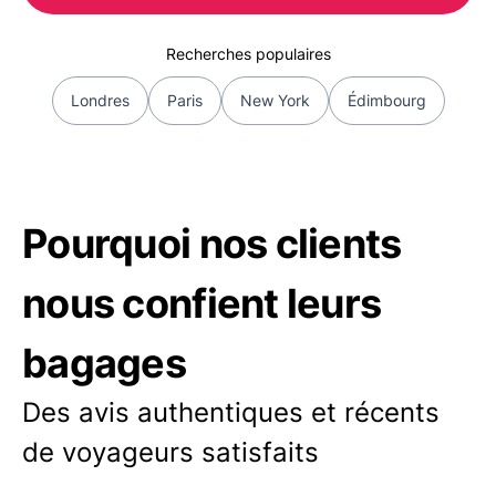
Recherches populaires
Londres
Paris
New York
Édimbourg
Pourquoi nos clients
nous confient leurs
bagages
Des avis authentiques et récents
de voyageurs satisfaits