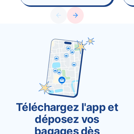
Téléchargez l'app et
déposez vos
bagages dès