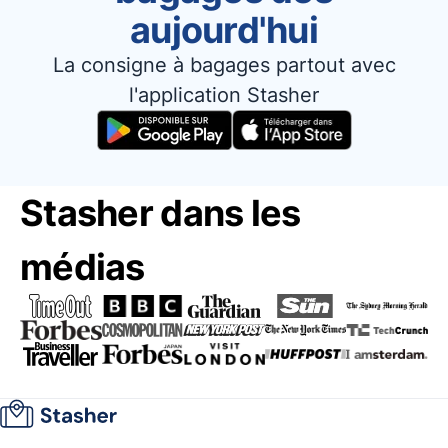
aujourd'hui
La consigne à bagages partout avec
l'application Stasher
Stasher dans les
médias