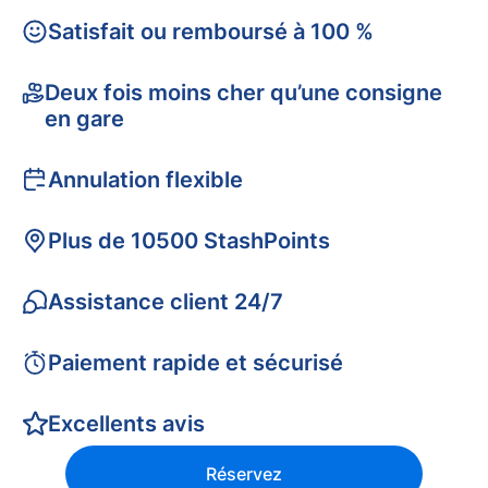
Satisfait ou remboursé à 100 %
Deux fois moins cher qu’une consigne
en gare
Annulation flexible
Plus de 10500 StashPoints
Assistance client 24/7
Paiement rapide et sécurisé
Excellents avis
Réservez