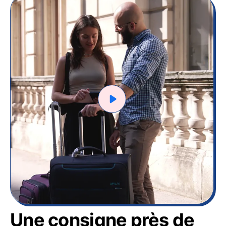
Une consigne près de