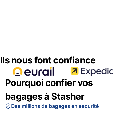
Ils nous font confiance
Pourquoi confier vos
bagages à Stasher
Des millions de bagages en sécurité