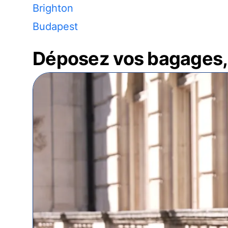
Brighton
Budapest
Déposez vos bagages, 