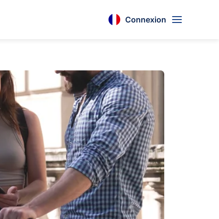
Connexion