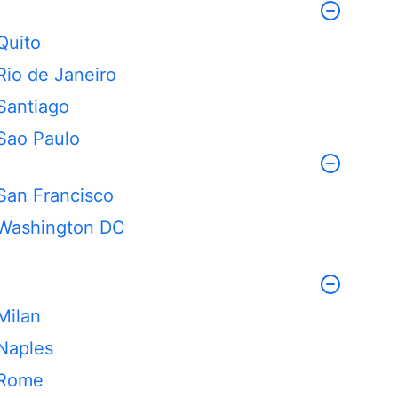
Quito
Rio de Janeiro
Santiago
Sao Paulo
San Francisco
Washington DC
Milan
Naples
Rome