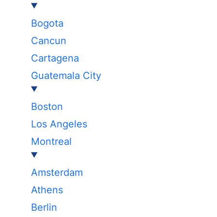
Bogota
Cancun
Cartagena
Guatemala City
Boston
Los Angeles
Montreal
Amsterdam
Athens
Berlin