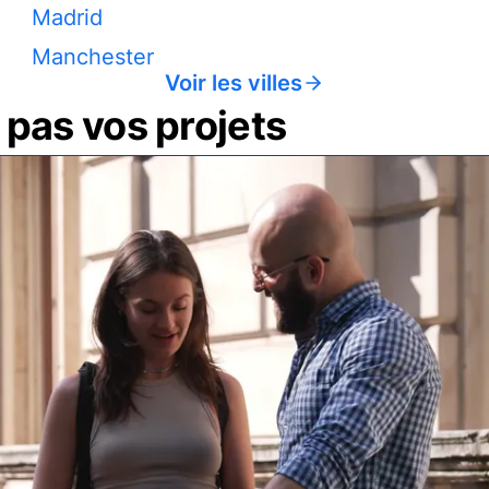
Madrid
Manchester
Voir les villes
pas vos projets