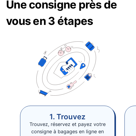
Une consigne près de
vous en 3 étapes
1. Trouvez
Trouvez, réservez et payez votre
consigne à bagages en ligne en