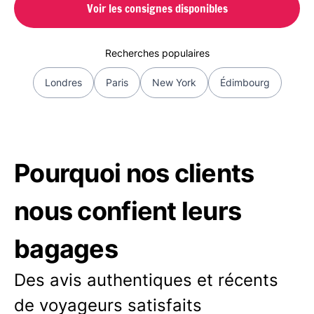
Voir les consignes disponibles
Recherches populaires
Londres
Paris
New York
Édimbourg
Pourquoi nos clients
nous confient leurs
bagages
Des avis authentiques et récents
de voyageurs satisfaits