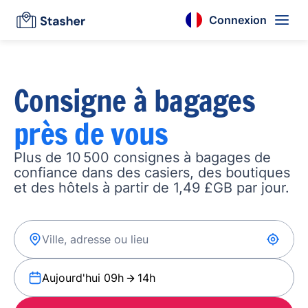
Connexion
Consigne à bagages
près de vous
Plus de 10 500 consignes à bagages de
confiance dans des casiers, des boutiques
et des hôtels à partir de 1,49 £GB par jour.
Aujourd'hui 09h
14h