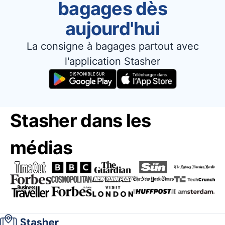
bagages dès
aujourd'hui
La consigne à bagages partout avec
l'application Stasher
Stasher dans les
médias