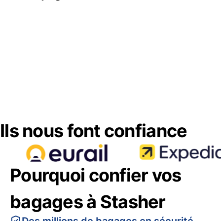
Ils nous font confiance
Pourquoi confier vos
bagages à Stasher