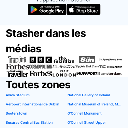
Stasher dans les
médias
Toutes zones
Aviva Stadium
National Gallery of Ireland
Aéroport international de Dublin
National Museum of Ireland, Merrion Street
Booterstown
O'Connell Monument
Busáras Central Bus Station
O'Connell Street Upper