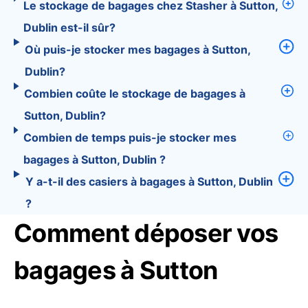
Le stockage de bagages chez Stasher à Sutton,
Dublin est-il sûr?
Où puis-je stocker mes bagages à Sutton,
Dublin?
Combien coûte le stockage de bagages à
Sutton, Dublin?
Combien de temps puis-je stocker mes
bagages à Sutton, Dublin ?
Y a-t-il des casiers à bagages à Sutton, Dublin
?
Comment déposer vos
bagages à Sutton