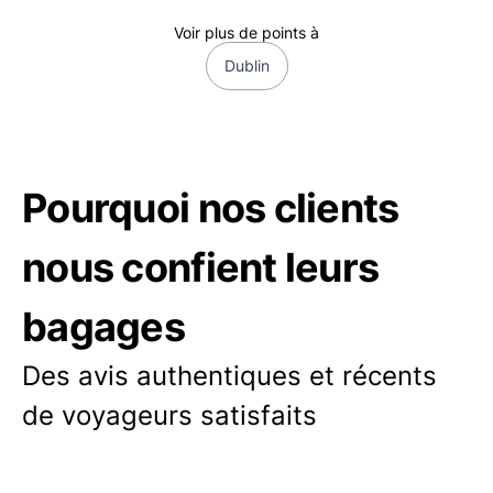
Voir plus de points à
Dublin
Pourquoi nos clients
nous confient leurs
bagages
Des avis authentiques et récents
de voyageurs satisfaits