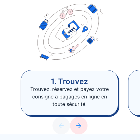
1. Trouvez
Trouvez, réservez et payez votre
consigne à bagages en ligne en
toute sécurité.