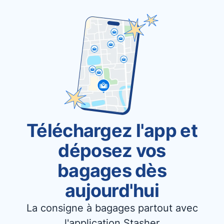
Téléchargez l'app et
déposez vos
bagages dès
aujourd'hui
La consigne à bagages partout avec
l'application Stasher