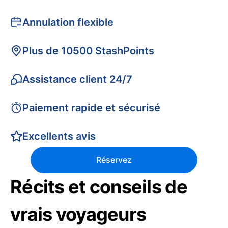
Annulation flexible
Plus de 10500 StashPoints
Assistance client 24/7
Paiement rapide et sécurisé
Excellents avis
Réservez
Récits et conseils de
vrais voyageurs