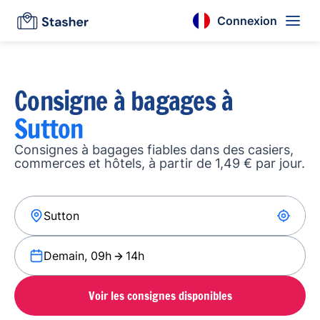
Connexion
Consigne à bagages à
Sutton
Consignes à bagages fiables dans des casiers,
commerces et hôtels, à partir de 1,49 € par jour.
Demain, 09h
14h
Voir les consignes disponibles