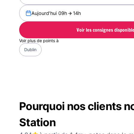
Aujourd'hui 09h
14h
Voir les consignes disponibl
Voir plus de points à
Dublin
Pourquoi nos clients n
Station