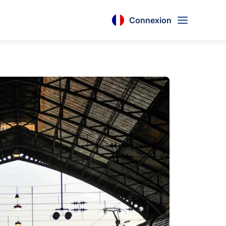
Connexion