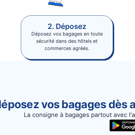
2. Déposez
Déposez vos bagages en toute
sécurité dans des hôtels et
commerces agréés.
 déposez vos bagages dès a
La consigne à bagages partout avec l'a