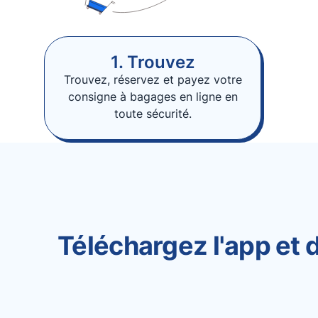
1. Trouvez
Trouvez, réservez et payez votre
consigne à bagages en ligne en
toute sécurité.
Téléchargez l'app et