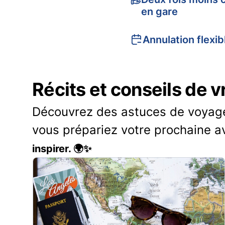
en gare
Annulation flexib
Récits et conseils de 
Découvrez des astuces de voyage 
vous prépariez votre prochaine a
inspirer. 🌍✨