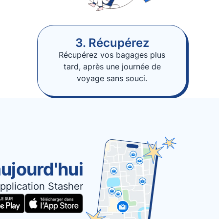
3. Récupérez
Récupérez vos bagages plus
tard, après une journée de
voyage sans souci.
ujourd'hui
pplication Stasher