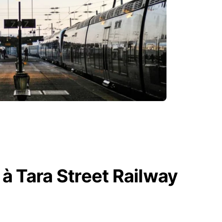
 à Tara Street Railway