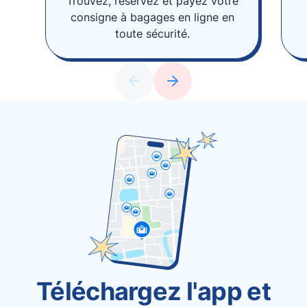
Trouvez, réservez et payez votre
consigne à bagages en ligne en
toute sécurité.
Téléchargez l'app et