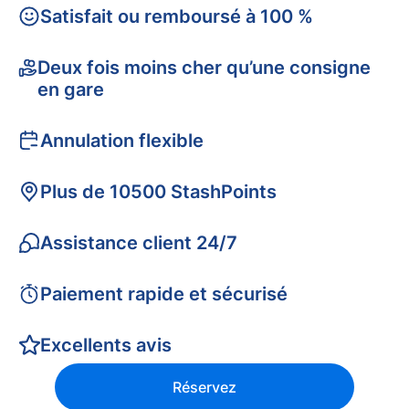
Satisfait ou remboursé à 100 %
Deux fois moins cher qu’une consigne
en gare
Annulation flexible
Plus de 10500 StashPoints
Assistance client 24/7
Paiement rapide et sécurisé
Excellents avis
Réservez