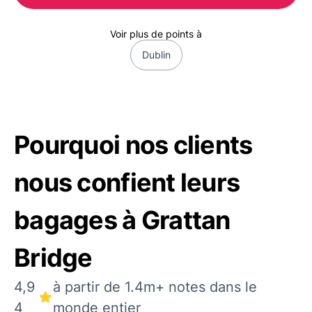
Voir plus de points à
Dublin
Pourquoi nos clients
nous confient leurs
bagages à Grattan
Bridge
4,9
à partir de 1.4m+ notes dans le
4
monde entier