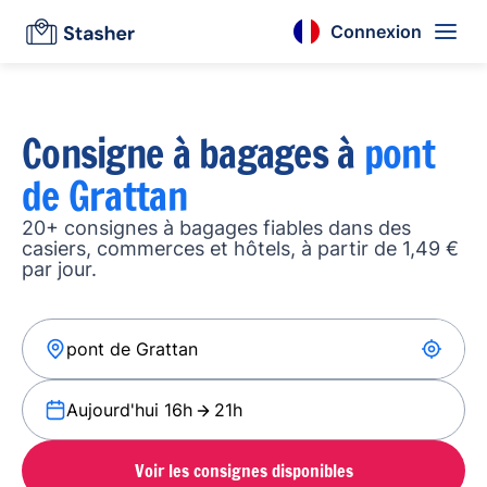
Connexion
Consigne à bagages à
pont
de Grattan
20+ consignes à bagages fiables dans des
casiers, commerces et hôtels, à partir de 1,49 €
par jour.
Aujourd'hui 16h
21h
Voir les consignes disponibles