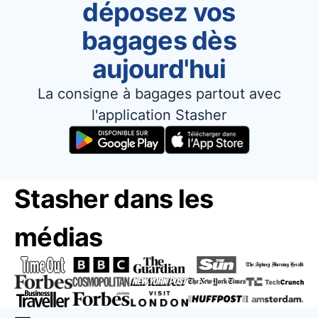
déposez vos
bagages dès
aujourd'hui
La consigne à bagages partout avec
l'application Stasher
Stasher dans les
médias