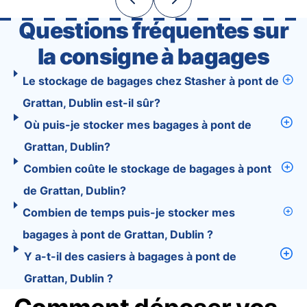
exciting …
Questions fréquentes sur
la consigne à bagages
Le stockage de bagages chez Stasher à pont de
Grattan, Dublin est-il sûr?
Où puis-je stocker mes bagages à pont de
Grattan, Dublin?
Combien coûte le stockage de bagages à pont
de Grattan, Dublin?
Combien de temps puis-je stocker mes
bagages à pont de Grattan, Dublin ?
Y a-t-il des casiers à bagages à pont de
Grattan, Dublin ?