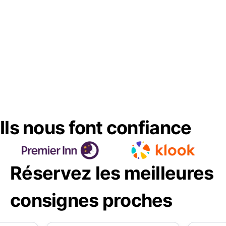
Ils nous font confiance
Réservez les meilleures
consignes proches