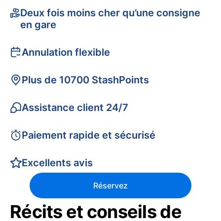
Deux fois moins cher qu’une consigne
en gare
Annulation flexible
Plus de 10700 StashPoints
Assistance client 24/7
Paiement rapide et sécurisé
Excellents avis
Réservez
Récits et conseils de