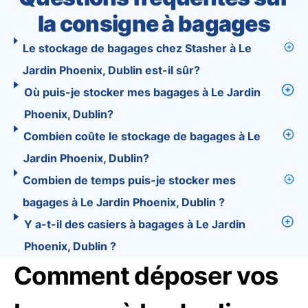
la consigne à bagages
Le stockage de bagages chez Stasher à Le
Jardin Phoenix, Dublin est-il sûr?
Où puis-je stocker mes bagages à Le Jardin
Phoenix, Dublin?
Combien coûte le stockage de bagages à Le
Jardin Phoenix, Dublin?
Combien de temps puis-je stocker mes
bagages à Le Jardin Phoenix, Dublin ?
Y a-t-il des casiers à bagages à Le Jardin
Phoenix, Dublin ?
Comment déposer vos