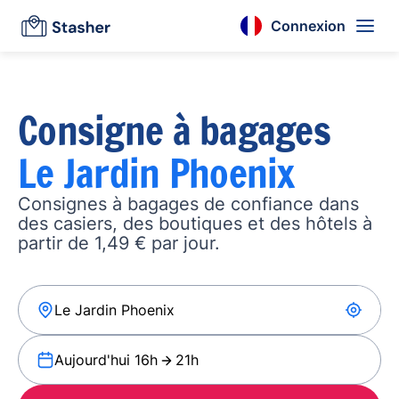
Connexion
Consigne à bagages
Le Jardin Phoenix
Consignes à bagages de confiance dans
des casiers, des boutiques et des hôtels à
partir de 1,49 € par jour.
Aujourd'hui 16h
21h