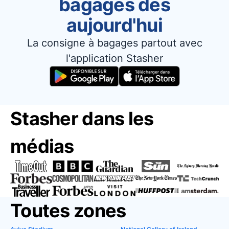
bagages dès
aujourd'hui
La consigne à bagages partout avec
l'application Stasher
Stasher dans les
médias
Toutes zones