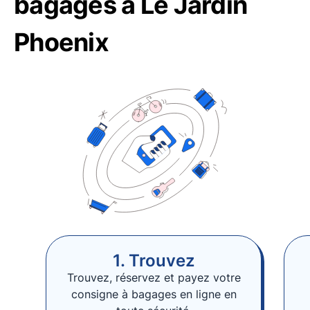
bagages à Le Jardin
Phoenix
1. Trouvez
Trouvez, réservez et payez votre
consigne à bagages en ligne en