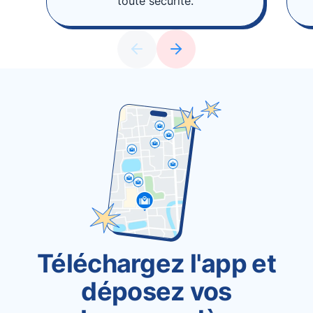
toute sécurité.
Téléchargez l'app et
déposez vos