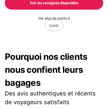
Voir les consignes disponibles
Voir plus de points à
Dublin
Pourquoi nos clients
nous confient leurs
bagages
Des avis authentiques et récents
de voyageurs satisfaits