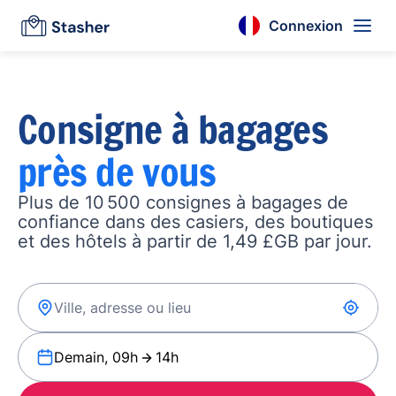
Connexion
Consigne à bagages
près de vous
Plus de 10 500 consignes à bagages de
confiance dans des casiers, des boutiques
et des hôtels à partir de 1,49 £GB par jour.
Demain, 09h
14h