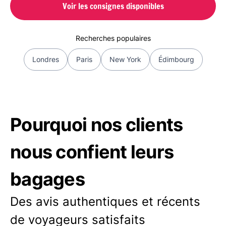
Voir les consignes disponibles
Recherches populaires
Londres
Paris
New York
Édimbourg
Pourquoi nos clients
nous confient leurs
bagages
Des avis authentiques et récents
de voyageurs satisfaits