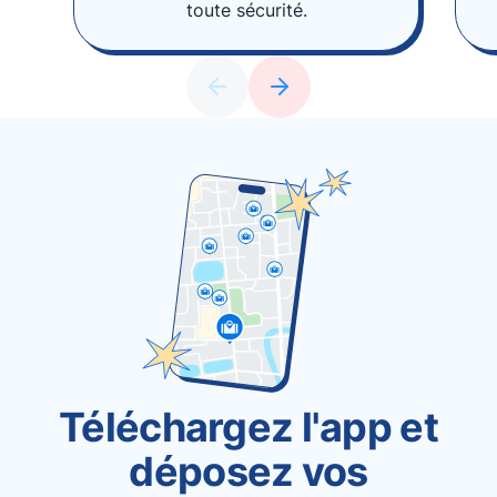
toute sécurité.
Téléchargez l'app et
déposez vos