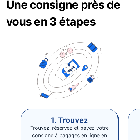
Une consigne près de
vous en 3 étapes
1. Trouvez
Trouvez, réservez et payez votre
consigne à bagages en ligne en