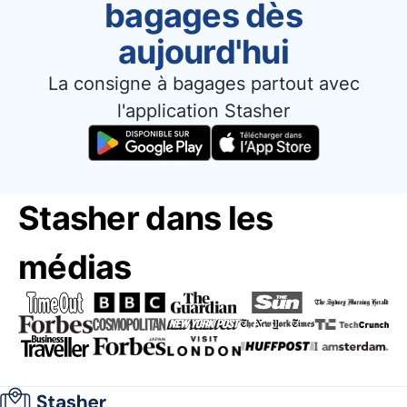
bagages dès
aujourd'hui
La consigne à bagages partout avec
l'application Stasher
Stasher dans les
médias