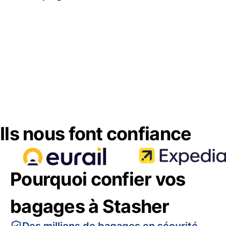
Ils nous font confiance
Pourquoi confier vos
bagages à Stasher