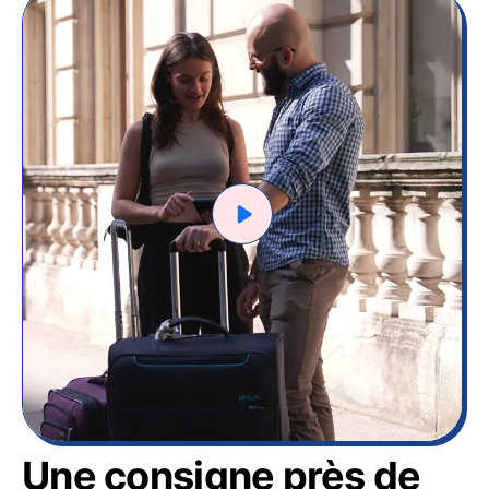
Une consigne près de