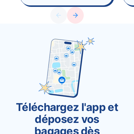
Téléchargez l'app et
déposez vos
bagages dès