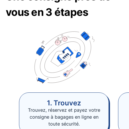
vous en 3 étapes
1. Trouvez
Trouvez, réservez et payez votre
consigne à bagages en ligne en
toute sécurité.