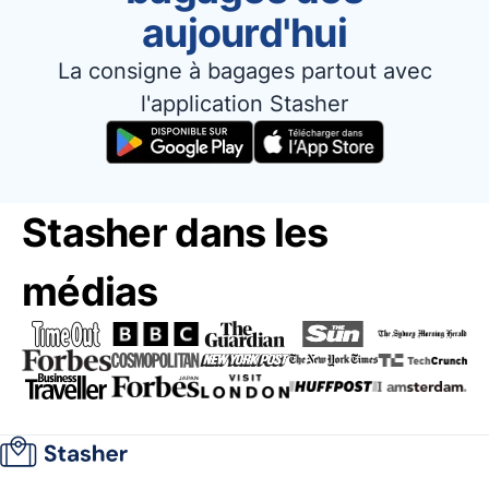
aujourd'hui
La consigne à bagages partout avec
l'application Stasher
Stasher dans les
médias