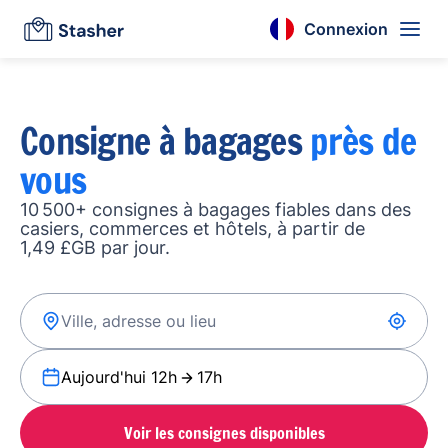
Connexion
Consigne à bagages
près de
vous
10 500+ consignes à bagages fiables dans des
casiers, commerces et hôtels, à partir de
1,49 £GB par jour.
Aujourd'hui 12h
17h
Voir les consignes disponibles