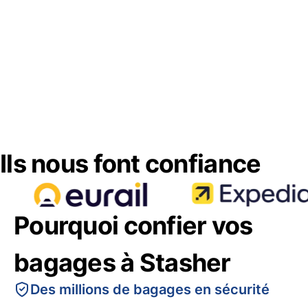
Ils nous font confiance
Pourquoi confier vos
bagages à Stasher
Des millions de bagages en sécurité