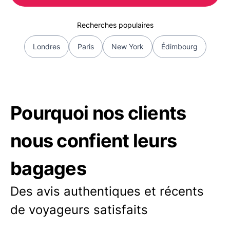
Recherches populaires
Londres
Paris
New York
Édimbourg
Pourquoi nos clients
nous confient leurs
bagages
Des avis authentiques et récents
de voyageurs satisfaits