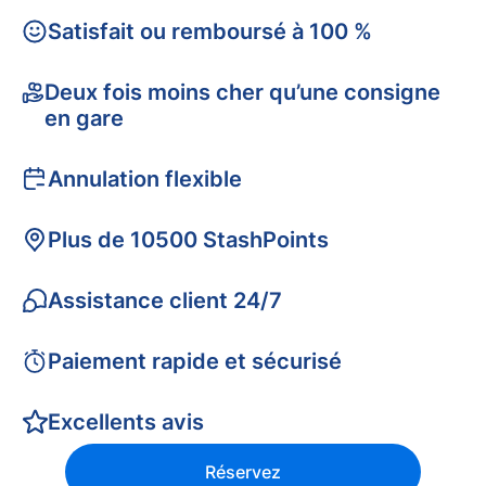
Satisfait ou remboursé à 100 %
Deux fois moins cher qu’une consigne
en gare
Annulation flexible
Plus de 10500 StashPoints
Assistance client 24/7
Paiement rapide et sécurisé
Excellents avis
Réservez