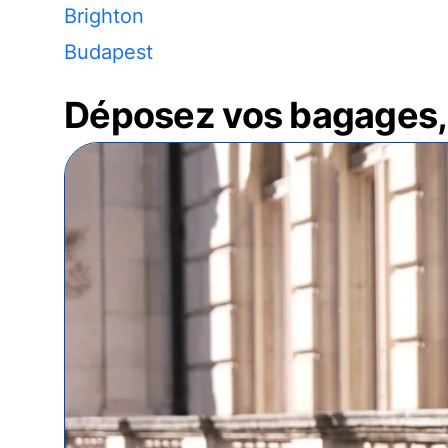
Brighton
Budapest
Déposez vos bagages, 