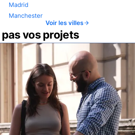
Madrid
Manchester
Voir les villes
pas vos projets