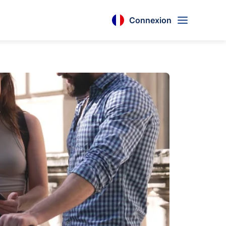
Connexion