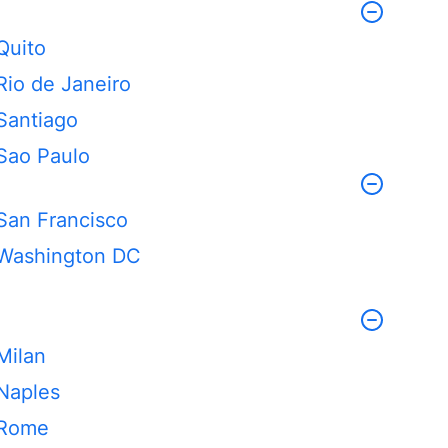
Quito
Rio de Janeiro
Santiago
Sao Paulo
San Francisco
Washington DC
Milan
Naples
Rome