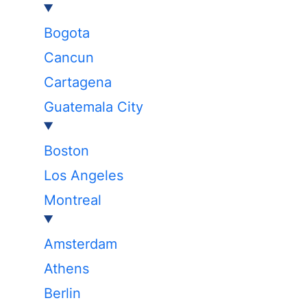
Bogota
Cancun
Cartagena
Guatemala City
Boston
Los Angeles
Montreal
Amsterdam
Athens
Berlin