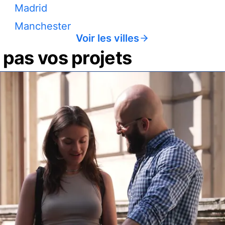
Madrid
Manchester
Voir les villes
pas vos projets