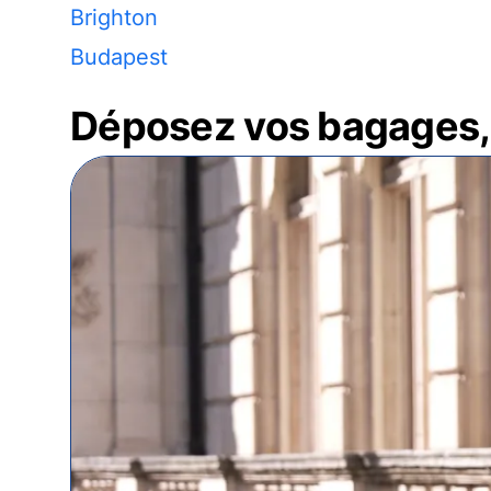
Brighton
Budapest
Déposez vos bagages, 