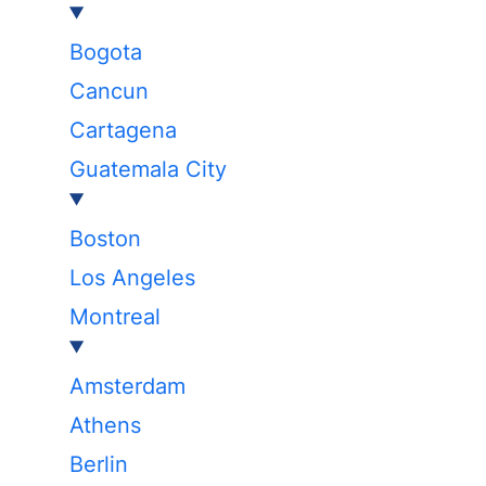
Bogota
Cancun
Cartagena
Guatemala City
Boston
Los Angeles
Montreal
Amsterdam
Athens
Berlin