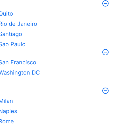
Quito
Rio de Janeiro
Santiago
Sao Paulo
San Francisco
Washington DC
Milan
Naples
Rome