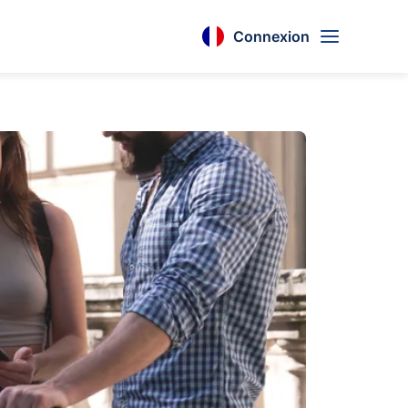
Connexion