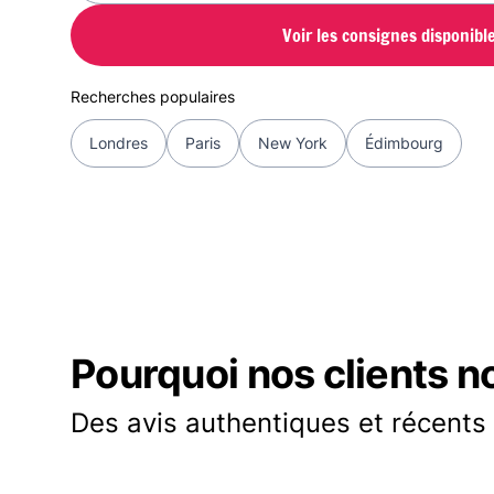
Voir les consignes disponibl
Recherches populaires
Londres
Paris
New York
Édimbourg
Pourquoi nos clients n
Des avis authentiques et récents