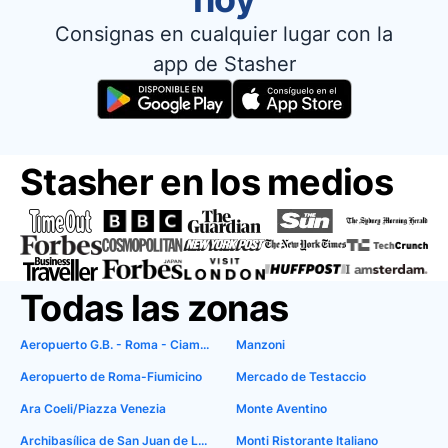
Consignas en cualquier lugar con la
app de Stasher
Stasher en los medios
Todas las zonas
Aeropuerto G.B. - Roma - Ciampino
Manzoni
Aeropuerto de Roma-Fiumicino
Mercado de Testaccio
Ara Coeli/Piazza Venezia
Monte Aventino
Archibasílica de San Juan de Letrán
Monti Ristorante Italiano