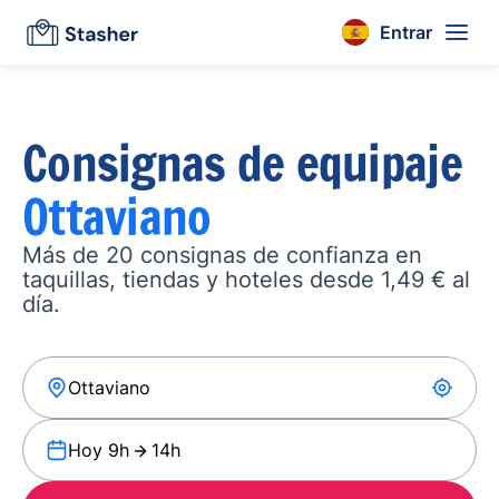
Entrar
Consignas de equipaje
Ottaviano
Más de 20 consignas de confianza en
taquillas, tiendas y hoteles desde 1,49 € al
día.
Hoy 9h
14h