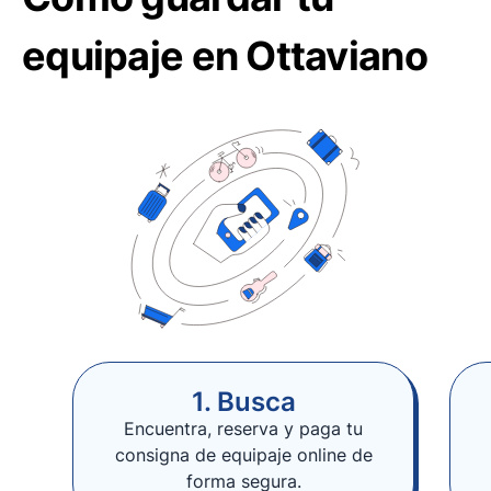
equipaje en Ottaviano
1. Busca
Encuentra, reserva y paga tu
consigna de equipaje online de
forma segura.