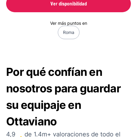
Ver disponibilidad
Ver más puntos en
Roma
Por qué confían en
nosotros para guardar
su equipaje en
Ottaviano
4,9
de 1.4m+ valoraciones de todo el