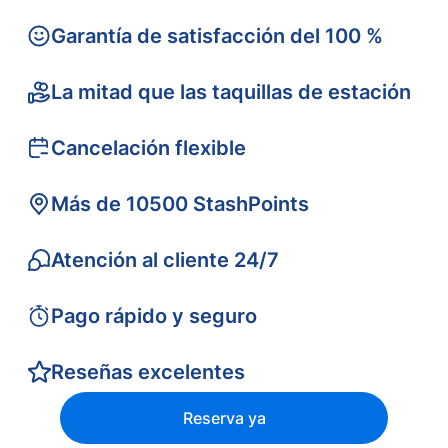
Garantía de satisfacción del 100 %
La mitad que las taquillas de estación
Cancelación flexible
Más de 10500 StashPoints
Atención al cliente 24/7
Pago rápido y seguro
Reseñas excelentes
Reserva ya