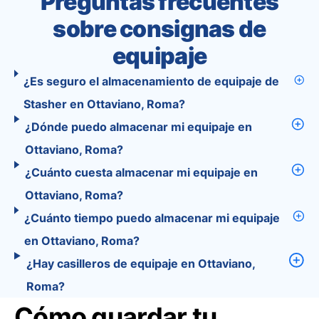
Preguntas frecuentes
sobre consignas de
equipaje
¿Es seguro el almacenamiento de equipaje de
Stasher en Ottaviano, Roma?
¿Dónde puedo almacenar mi equipaje en
Ottaviano, Roma?
¿Cuánto cuesta almacenar mi equipaje en
Ottaviano, Roma?
¿Cuánto tiempo puedo almacenar mi equipaje
en Ottaviano, Roma?
¿Hay casilleros de equipaje en Ottaviano,
Roma?
Cómo guardar tu