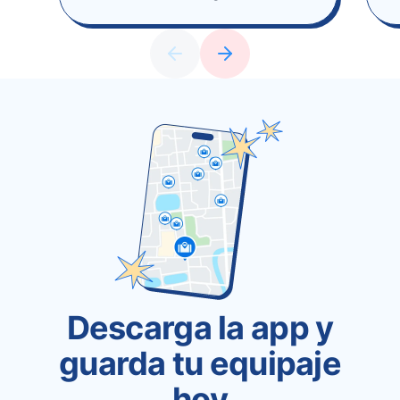
Descarga la app y
guarda tu equipaje
hoy