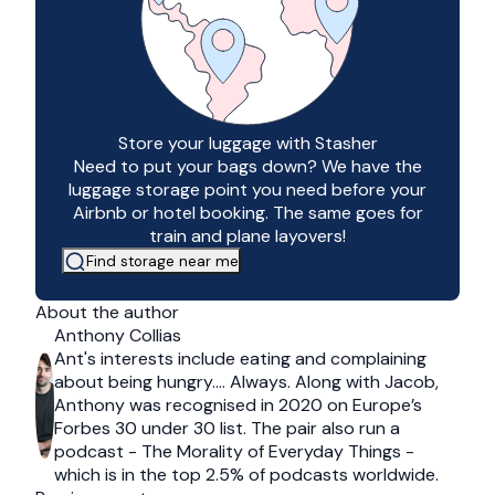
Store your luggage with Stasher
Need to put your bags down? We have the
luggage storage point you need before your
Airbnb or hotel booking. The same goes for
train and plane layovers!
Find storage near me
About the author
Anthony Collias
Ant's interests include eating and complaining
about being hungry…. Always. Along with Jacob,
Anthony was recognised in 2020 on Europe’s
Forbes 30 under 30 list. The pair also run a
podcast - The Morality of Everyday Things -
which is in the top 2.5% of podcasts worldwide.