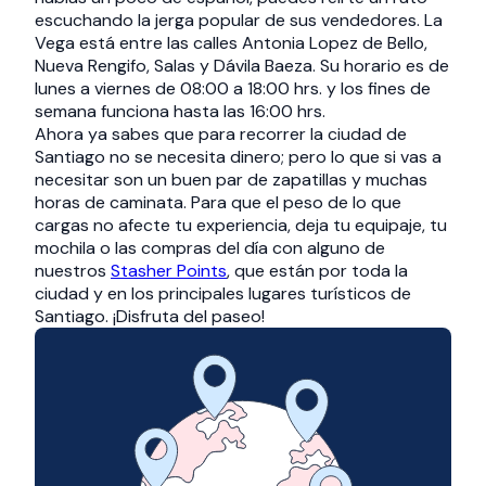
escuchando la jerga popular de sus vendedores. La
Vega está entre las calles Antonia Lopez de Bello,
Nueva Rengifo, Salas y Dávila Baeza. Su horario es de
lunes a viernes de 08:00 a 18:00 hrs. y los fines de
semana funciona hasta las 16:00 hrs.
Ahora ya sabes que para recorrer la ciudad de
Santiago no se necesita dinero; pero lo que si vas a
necesitar son un buen par de zapatillas y muchas
horas de caminata. Para que el peso de lo que
cargas no afecte tu experiencia, deja tu equipaje, tu
mochila o las compras del día con alguno de
nuestros
Stasher Points
, que están por toda la
ciudad y en los principales lugares turísticos de
Santiago. ¡Disfruta del paseo!