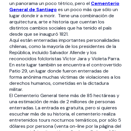
un panorama un poco tétrico, pero el
Cementerio
General de Santiago
es un poco más que sólo un
lugar donde ir a morir. Tiene una combinación de
arquitectura, arte e historia que cuentan los
distintos cambios sociales que ha tenido el país
desde que se inauguró 1821.
Aquí están enterradas importantes personalidades
chilenas, como la mayoría de los presidentes de la
República, incluido Salvador Allende y los
reconocidos folcloristas Víctor Jara y Violeta Parra.
En este lugar también se encuentra el controvertido
Patio 29, un lugar donde fueron enterradas de
forma anónima muchas víctimas de violaciones a los
derechos humanos, cometidas en la dictadura
militar.
El Cementerio General tiene más de 85 hectáreas y
una estimación de más de 2 millones de personas
enterradas. La entrada es gratuita, pero si quieres
escuchar más de su historia, el cementerio realiza
entretenidos tours nocturnos temáticos, por sólo 5
dólares por persona (venta on-line por la página del