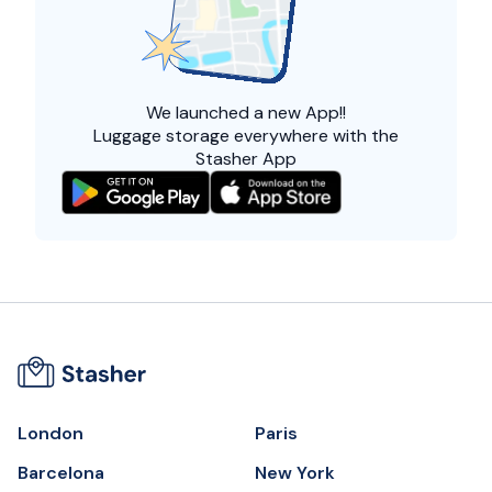
We launched a
new App!!
Luggage storage everywhere with the
Stasher App
London
Paris
Barcelona
New York