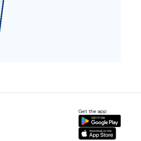
Get the app