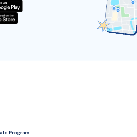
liate Program