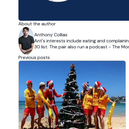
About the author
Anthony Collias
Ant's interests include eating and complain
30 list. The pair also run a podcast - The Mo
Previous posts