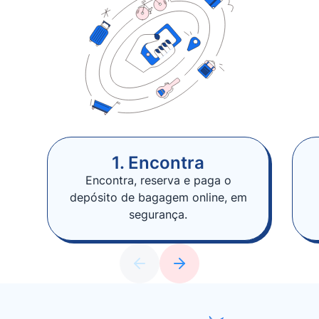
1. Encontra
Encontra, reserva e paga o
depósito de bagagem online, em
segurança.