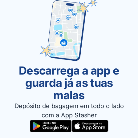
Descarrega a app e
guarda já as tuas
malas
Depósito de bagagem em todo o lado
com a App Stasher