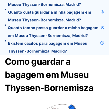
Museu Thyssen-Bornemisza, Madrid?
Quanto custa guardar a minha bagagem em
Museu Thyssen-Bornemisza, Madrid?
Quanto tempo posso guardar a minha bagagem
em Museu Thyssen-Bornemisza, Madrid?
Existem cacifos para bagagem em Museu
Thyssen-Bornemisza, Madrid?
Como guardar a
bagagem em Museu
Thyssen-Bornemisza