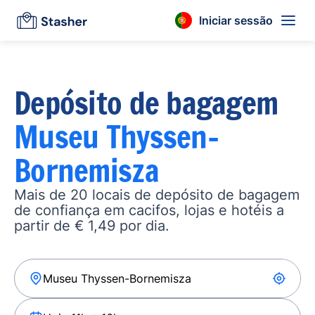
Iniciar sessão
Depósito de bagagem
Museu Thyssen-
Bornemisza
Mais de 20 locais de depósito de bagagem
de confiança em cacifos, lojas e hotéis a
partir de € 1,49 por dia.