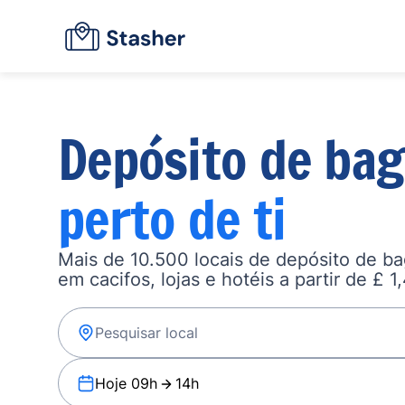
Depósito de ba
perto de ti
Mais de 10.500 locais de depósito de b
em cacifos, lojas e hotéis a partir de £ 1
Hoje 09h
14h