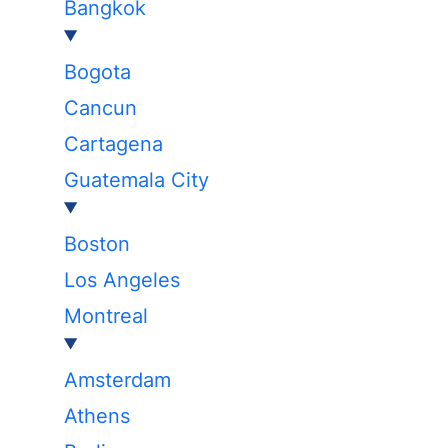
Bangkok
Bogota
Cancun
Cartagena
Guatemala City
Boston
Los Angeles
Montreal
Amsterdam
Athens