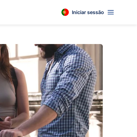
Iniciar sessão