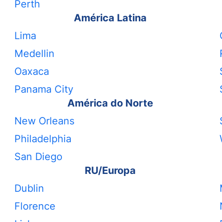
Perth
América Latina
Lima
Medellin
Oaxaca
Panama City
América do Norte
New Orleans
Philadelphia
San Diego
RU/Europa
Dublin
Florence