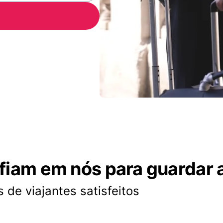
nfiam em nós para guardar 
 de viajantes satisfeitos