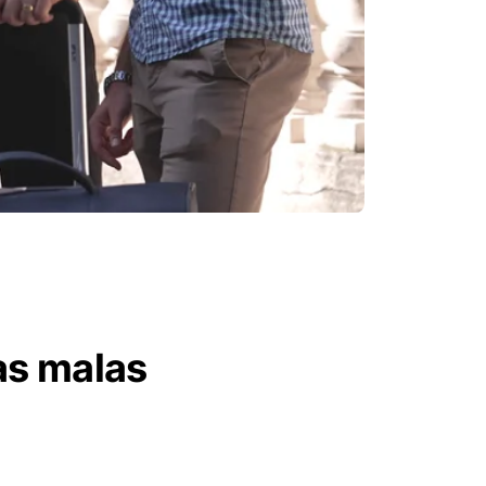
as malas