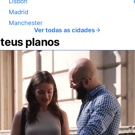
Lisbon
Madrid
Manchester
Ver todas as cidades
 teus planos