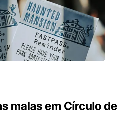
as malas em Círculo de