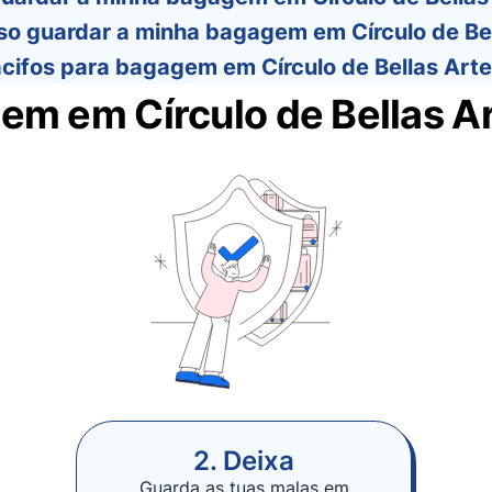
o guardar a minha bagagem em Círculo de Bel
cifos para bagagem em Círculo de Bellas Arte
m em Círculo de Bellas A
2. Deixa
Guarda as tuas malas em