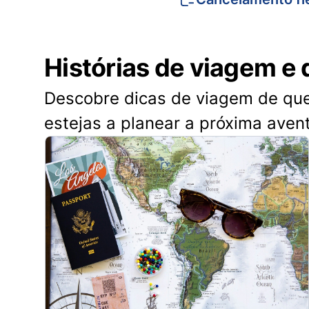
Histórias de viagem e 
Descobre dicas de viagem de quem
estejas a planear a próxima aven