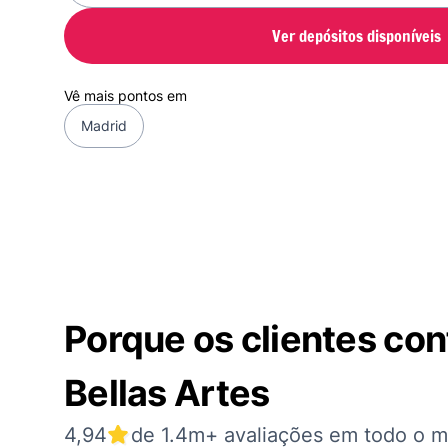
Ver depósitos disponíveis
Vê mais pontos em
Madrid
Porque os clientes co
Bellas Artes
4,94
de 1.4m+ avaliações em todo o 