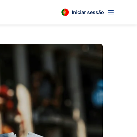
Iniciar sessão