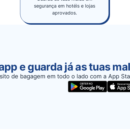
segurança em hotéis e lojas
aprovados.
app e guarda já as tuas ma
sito de bagagem em todo o lado com a App Sta