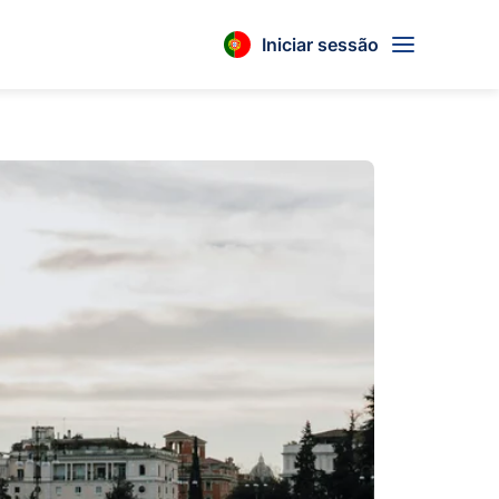
Iniciar sessão