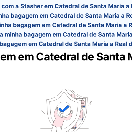
com a Stasher em Catedral de Santa Maria a 
nha bagagem em Catedral de Santa Maria a R
inha bagagem em Catedral de Santa Maria a 
a minha bagagem em Catedral de Santa Maria
 bagagem em Catedral de Santa Maria a Real 
m em Catedral de Santa M