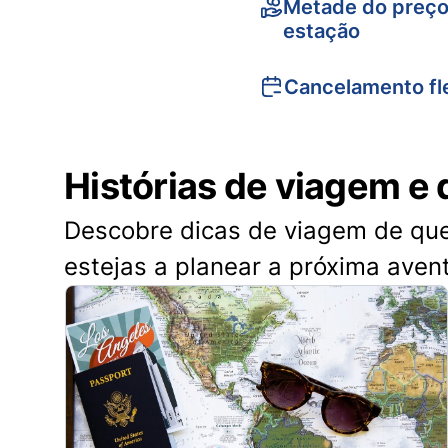
Metade do preço
estação
Cancelamento fle
Histórias de viagem e 
Descobre dicas de viagem de quem
estejas a planear a próxima aven