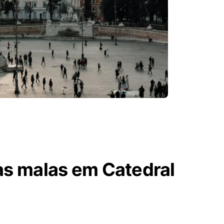
as malas em Catedral