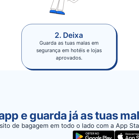
2. Deixa
Guarda as tuas malas em
segurança em hotéis e lojas
aprovados.
app e guarda já as tuas ma
sito de bagagem em todo o lado com a App Sta