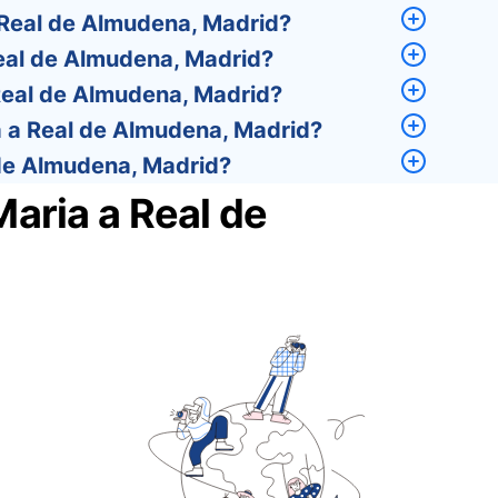
Real de Almudena, Madrid?
eal de Almudena, Madrid?
Real de Almudena, Madrid?
 a Real de Almudena, Madrid?
de Almudena, Madrid?
aria a Real de