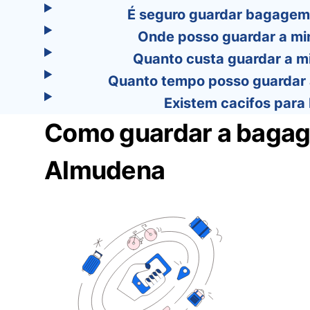
É seguro guardar bagagem 
Onde posso guardar a mi
Quanto custa guardar a m
Quanto tempo posso guardar 
Existem cacifos para
Como guardar a bagage
Almudena