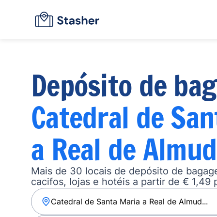
Depósito de ba
Catedral de San
a Real de Almu
Mais de 30 locais de depósito de baga
cacifos, lojas e hotéis a partir de € 1,49 