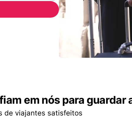
nfiam em nós para guardar 
 de viajantes satisfeitos