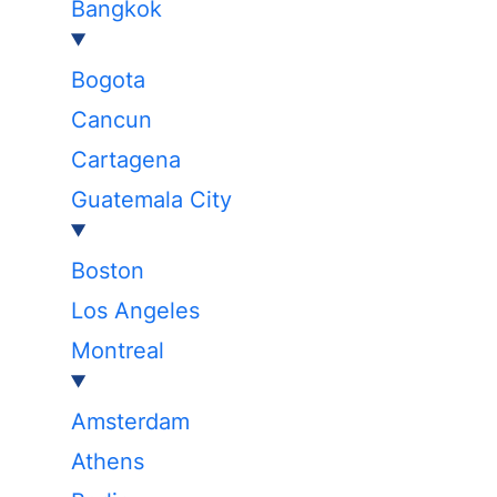
Bangkok
Bogota
Cancun
Cartagena
Guatemala City
Boston
Los Angeles
Montreal
Amsterdam
Athens