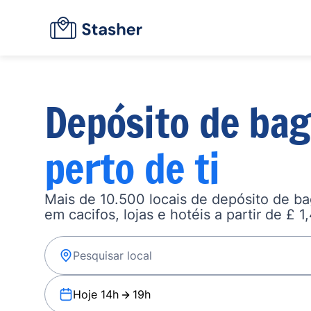
Depósito de ba
perto de ti
Mais de 10.500 locais de depósito de b
em cacifos, lojas e hotéis a partir de £ 1
Hoje 14h
19h