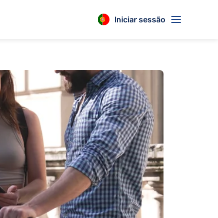
Iniciar sessão