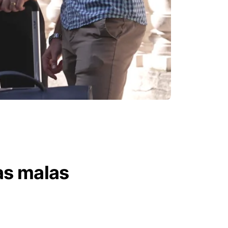
as malas