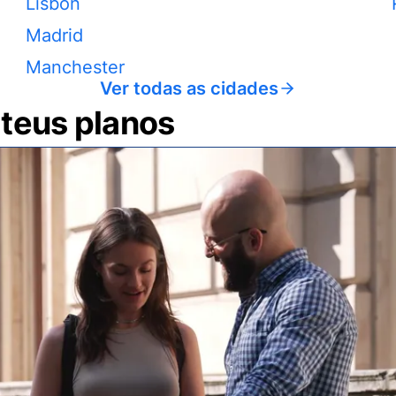
Lisbon
Madrid
Manchester
Ver todas as cidades
 teus planos