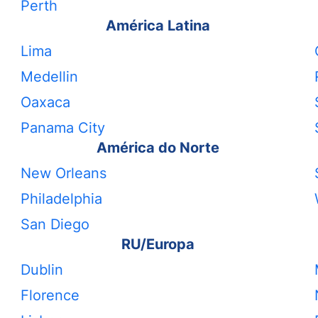
Perth
América Latina
Lima
Medellin
Oaxaca
Panama City
América do Norte
New Orleans
Philadelphia
San Diego
RU/Europa
Dublin
Florence