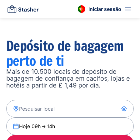
Iniciar sessão
Depósito de bagagem
perto de ti
Mais de 10.500 locais de depósito de
bagagem de confiança em cacifos, lojas e
hotéis a partir de £ 1,49 por dia.
Hoje 09h
14h