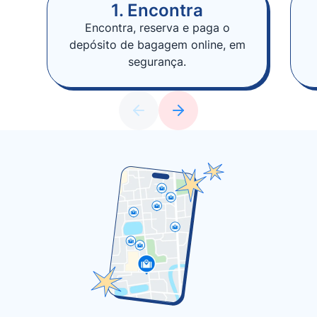
1. Encontra
Encontra, reserva e paga o
depósito de bagagem online, em
segurança.