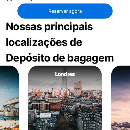
Reservar agora
Nossas principais
localizações de
Depósito de bagagem
Londres