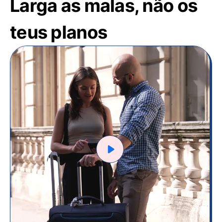
Larga as malas, não os
teus planos