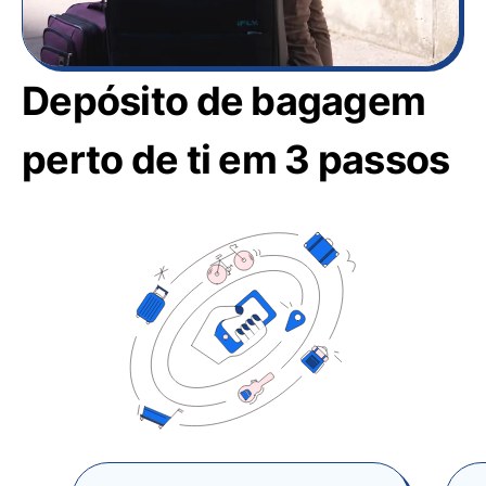
Depósito de bagagem
perto de ti em 3 passos