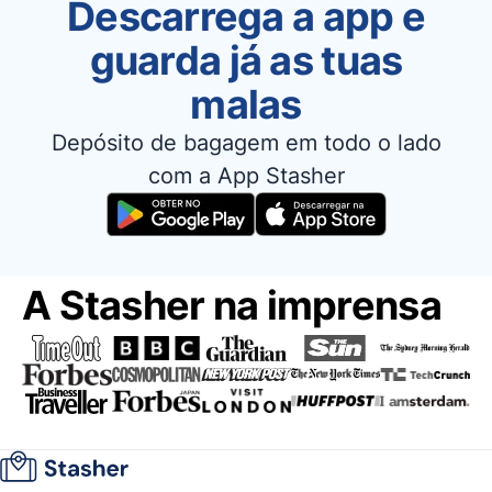
Descarrega a app e
guarda já as tuas
malas
Depósito de bagagem em todo o lado
com a App Stasher
A Stasher na imprensa