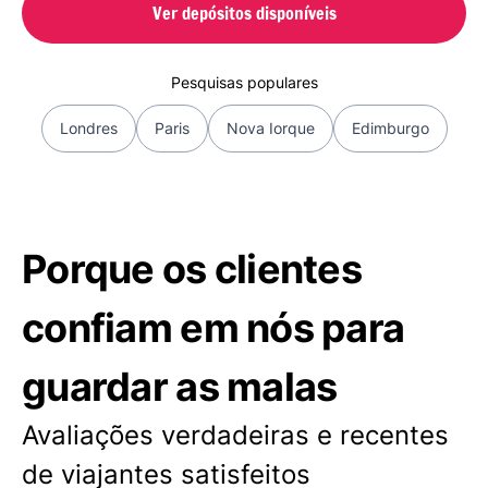
Ver depósitos disponíveis
Pesquisas populares
Londres
Paris
Nova Iorque
Edimburgo
Porque os clientes
confiam em nós para
guardar as malas
Avaliações verdadeiras e recentes
de viajantes satisfeitos