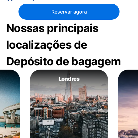
Reservar agora
Nossas principais
localizações de
Depósito de bagagem
Londres