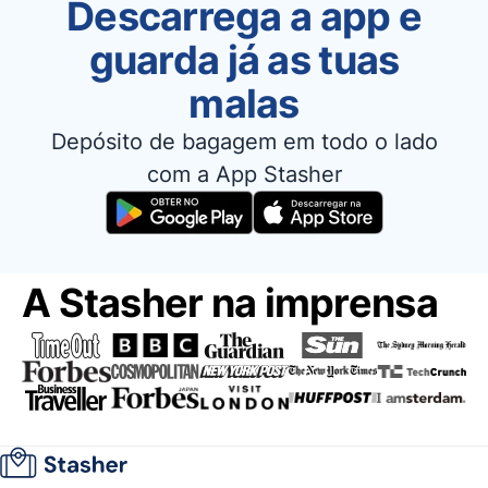
Descarrega a app e
guarda já as tuas
malas
Depósito de bagagem em todo o lado
com a App Stasher
A Stasher na imprensa