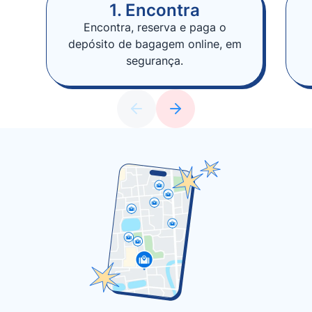
1. Encontra
Encontra, reserva e paga o
depósito de bagagem online, em
segurança.