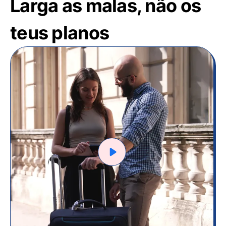
Larga as malas, não os
teus planos