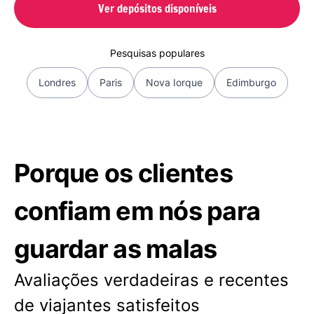
Ver depósitos disponíveis
Pesquisas populares
Londres
Paris
Nova Iorque
Edimburgo
Porque os clientes
confiam em nós para
guardar as malas
Avaliações verdadeiras e recentes
de viajantes satisfeitos