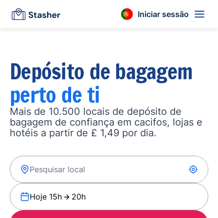
Iniciar sessão
Depósito de bagagem
perto de ti
Mais de 10.500 locais de depósito de
bagagem de confiança em cacifos, lojas e
hotéis a partir de £ 1,49 por dia.
Hoje 15h
20h