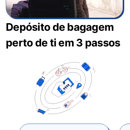
Depósito de bagagem
perto de ti em 3 passos