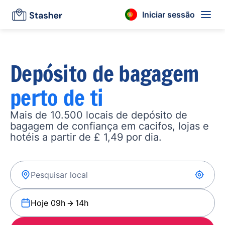
Iniciar sessão
Depósito de bagagem
perto de ti
Mais de 10.500 locais de depósito de
bagagem de confiança em cacifos, lojas e
hotéis a partir de £ 1,49 por dia.
Hoje 09h
14h