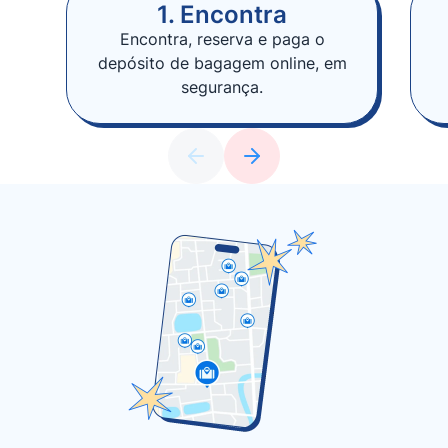
1. Encontra
Encontra, reserva e paga o
depósito de bagagem online, em
segurança.