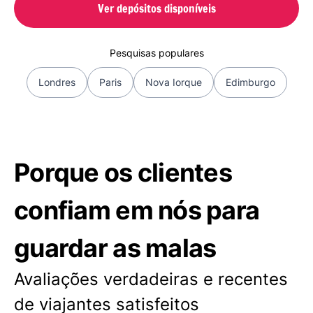
Ver depósitos disponíveis
Pesquisas populares
Londres
Paris
Nova Iorque
Edimburgo
Porque os clientes
confiam em nós para
guardar as malas
Avaliações verdadeiras e recentes
de viajantes satisfeitos