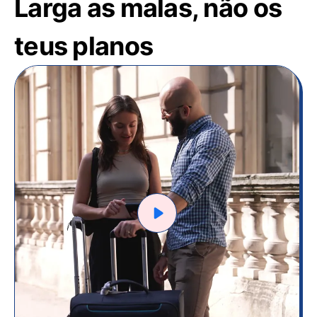
Larga as malas, não os
teus planos