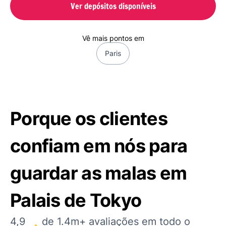
Ver depósitos disponíveis
Vê mais pontos em
Paris
Porque os clientes
confiam em nós para
guardar as malas em
Palais de Tokyo
4,9
de 1.4m+ avaliações em todo o