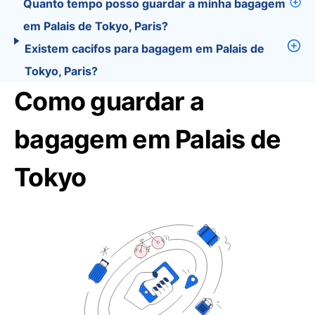
Quanto tempo posso guardar a minha bagagem
em Palais de Tokyo, Paris?
Existem cacifos para bagagem em Palais de
Tokyo, Paris?
Como guardar a
bagagem em Palais de
Tokyo