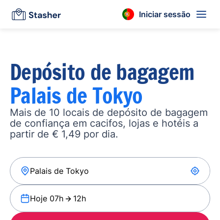
Iniciar sessão
Depósito de bagagem
Palais de Tokyo
Mais de 10 locais de depósito de bagagem
de confiança em cacifos, lojas e hotéis a
partir de € 1,49 por dia.
Hoje 07h
12h