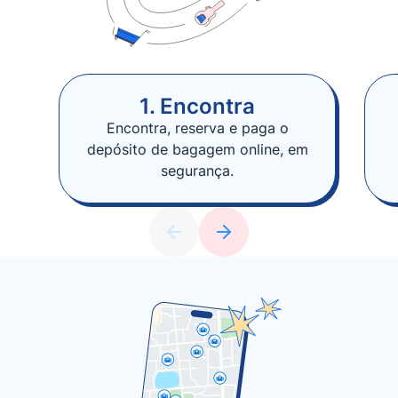
1. Encontra
Encontra, reserva e paga o
depósito de bagagem online, em
segurança.