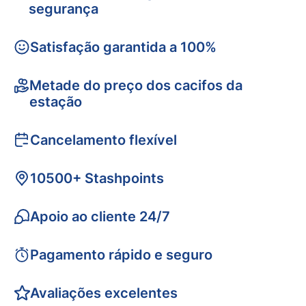
segurança
Satisfação garantida a 100%
Metade do preço dos cacifos da
estação
Cancelamento flexível
10500+ Stashpoints
Apoio ao cliente 24/7
Pagamento rápido e seguro
Avaliações excelentes