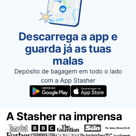
Descarrega a app e
guarda já as tuas
malas
Depósito de bagagem em todo o lado
com a App Stasher
A Stasher na imprensa