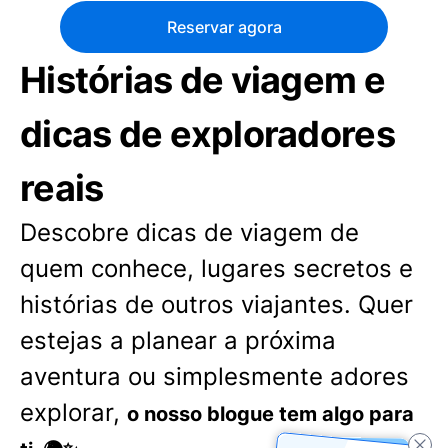
Reservar agora
Histórias de viagem e
dicas de exploradores
reais
Descobre dicas de viagem de
quem conhece, lugares secretos e
histórias de outros viajantes. Quer
estejas a planear a próxima
aventura ou simplesmente adores
explorar,
o nosso blogue tem algo para