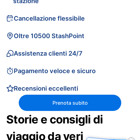
stazione
Cancellazione flessibile
Oltre 10500 StashPoint
Assistenza clienti 24/7
Pagamento veloce e sicuro
Recensioni eccellenti
Prenota subito
Storie e consigli di
viaggio da veri