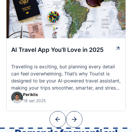
AI Travel App You’ll Love in 2025
Travelling is exciting, but planning every detail
can feel overwhelming. That’s why Tourist is
designed to be your AI-powered travel assistant,
making your trips smoother, smarter, and stress-
free. 🧭 What Makes the Tourist App Unique?
Periklis
18 set 2025
Unlike standard travel apps, Tourist combines
powerful tools into one easy-to-use platform:
With Tourist, your trip planning becomes as
exciting …