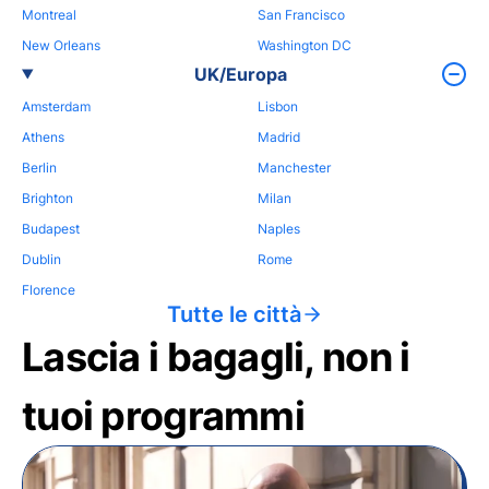
Montreal
San Francisco
New Orleans
Washington DC
UK/Europa
Amsterdam
Lisbon
Athens
Madrid
Berlin
Manchester
Brighton
Milan
Budapest
Naples
Dublin
Rome
Florence
Tutte le città
Lascia i bagagli, non i
tuoi programmi