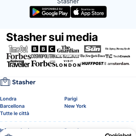
Stasher
Stasher sui media
Londra
Parigi
Barcellona
New York
Tutte le città
Informazioni
Prezzi