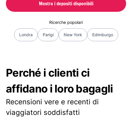
Mostra i depositi disponibili
Ricerche popolari
Londra
Parigi
New York
Edimburgo
Perché i clienti ci
affidano i loro bagagli
Recensioni vere e recenti di
viaggiatori soddisfatti