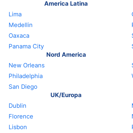
America Latina
Lima
Medellin
Oaxaca
Panama City
Nord America
New Orleans
Philadelphia
San Diego
UK/Europa
Dublin
Florence
Lisbon