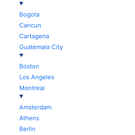
Bogota
Cancun
Cartagena
Guatemala City
Boston
Los Angeles
Montreal
Amsterdam
Athens
Berlin