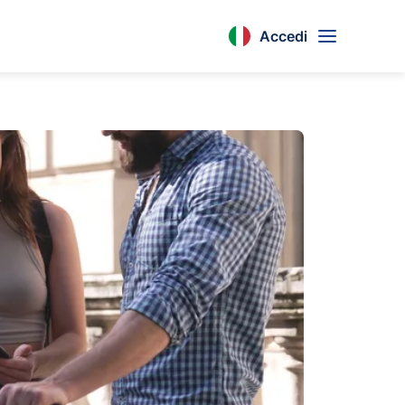
Accedi