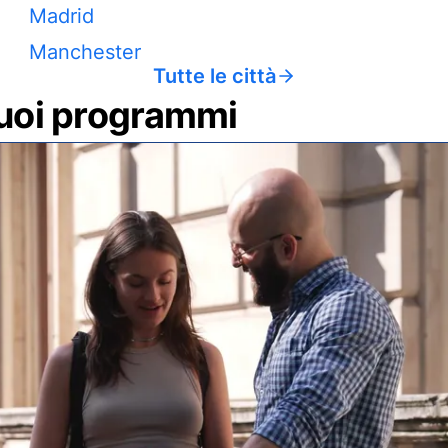
Madrid
Manchester
Tutte le città
 tuoi programmi