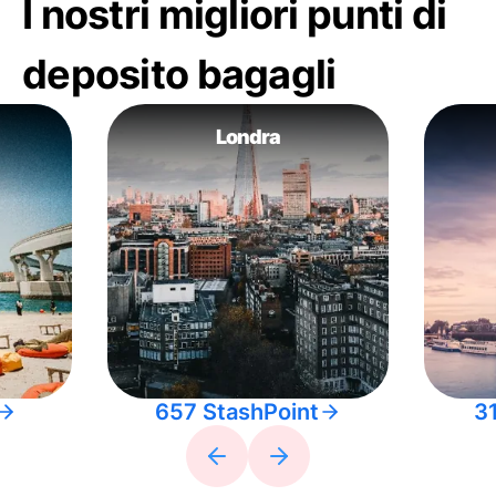
I nostri migliori punti di
deposito bagagli
Londra
657 StashPoint
3