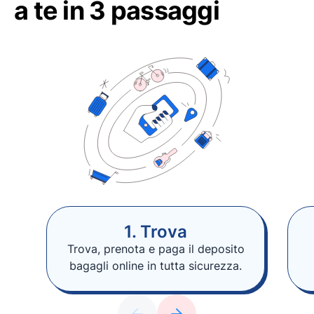
a te in 3 passaggi
1. Trova
Trova, prenota e paga il deposito
bagagli online in tutta sicurezza.