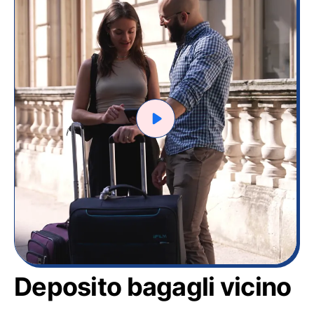
Deposito bagagli vicino