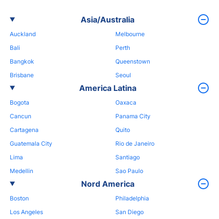
Asia/Australia
Auckland
Melbourne
Bali
Perth
Bangkok
Queenstown
Brisbane
Seoul
America Latina
Bogota
Oaxaca
Cancun
Panama City
Cartagena
Quito
Guatemala City
Rio de Janeiro
Lima
Santiago
Medellin
Sao Paulo
Nord America
Boston
Philadelphia
Los Angeles
San Diego