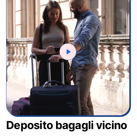
Deposito bagagli vicino