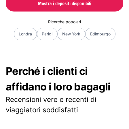
Mostra i depositi disponibili
Ricerche popolari
Londra
Parigi
New York
Edimburgo
Perché i clienti ci
affidano i loro bagagli
Recensioni vere e recenti di
viaggiatori soddisfatti