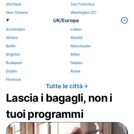
Montreal
San Francisco
New Orleans
Washington DC
UK/Europa
Amsterdam
Lisbon
Athens
Madrid
Berlin
Manchester
Brighton
Milan
Budapest
Naples
Dublin
Rome
Florence
Tutte le città
Lascia i bagagli, non i
tuoi programmi