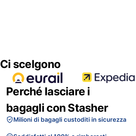
Ci scelgono
Perché lasciare i
bagagli con Stasher
Milioni di bagagli custoditi in sicurezza